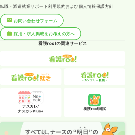
転職・派遣就業サポート利用規約および個人情報保護方針
お問い合わせフォーム
採用・求人掲載をお考えの方へ
看護roo!の関連サービス
ナスカレ/
看護roo!国試
ナスカレPlus+