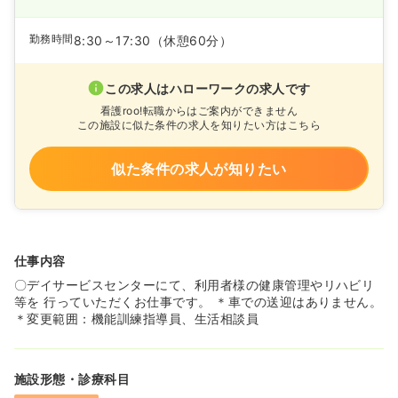
勤務時間
8:30～17:30
（休憩60分）
この求人はハローワークの求人です
看護roo!転職からはご案内ができません
この施設に似た条件の求人を知りたい方はこちら
似た条件の求人が知りたい
仕事内容
〇デイサービスセンターにて、利用者様の健康管理やリハビリ
等を 行っていただくお仕事です。 ＊車での送迎はありません。
＊変更範囲：機能訓練指導員、生活相談員
施設形態・診療科目