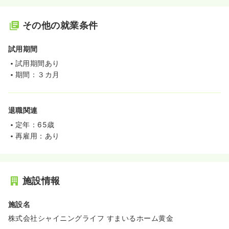
その他の就業条件
試用期間
試用期間あり
期間：３カ月
退職関連
定年：65歳
再雇用：あり
施設情報
施設名
株式会社シャイニングライフ すまいるホーム黄金