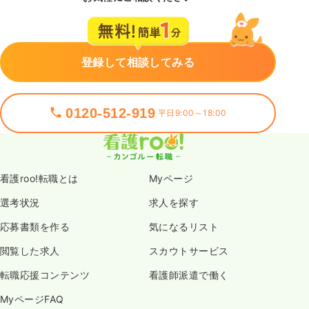
登録して相談してみる
0120-512-919
平日9:00～18:00
看護roo!転職とは
Myページ
選考状況
求人を探す
応募書類を作る
気になるリスト
閲覧した求人
スカウトサービス
転職応援コンテンツ
看護師派遣で働く
MyページFAQ