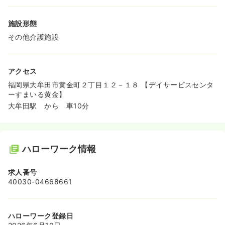
施設形態
その他介護施設
アクセス
福岡県大牟田市黄金町２丁目１２－１８ 【デイサービスセンタ
ーすまいる黄金】
大牟田駅 から 車10分
ハローワーク情報
求人番号
40030-04668661
ハローワーク登録日