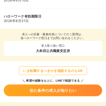
2026年6月10日
ハローワーク有効期限日
2026年8月31日
求人への応募・募集内容についてのご質問は、
各ハローワーク窓口までお問い合わせください。
求人取り扱い窓口
大牟田公共職業安定所
いま転職するべきかを相談するのもOK
希望や経験をもとに、LINEで相談できる
似た条件の求人が知りたい