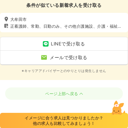
条件が似ている新着求人を受け取る
大牟田市
正看護師、常勤、日勤のみ、その他介護施設、介護・福祉
系、4週8休以上
LINEで受け取る
メールで受け取る
※キャリアアドバイザーとのやりとりは発生しません
ページ上部へ戻る
イメージに合う求人は見つかりましたか？
他の求人も比較してみましょう！