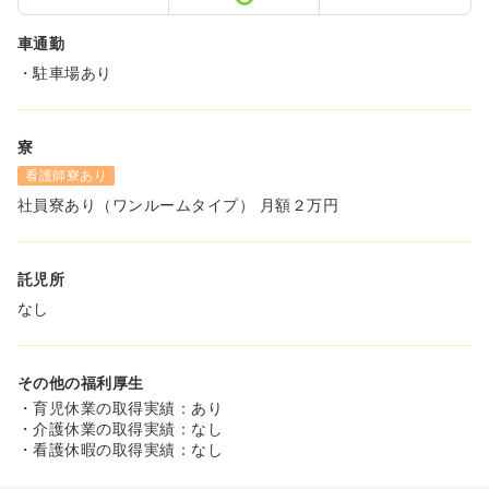
車通勤
・駐車場あり
寮
看護師寮あり
社員寮あり（ワンルームタイプ） 月額２万円
託児所
なし
その他の福利厚生
・育児休業の取得実績：あり
・介護休業の取得実績：なし
・看護休暇の取得実績：なし