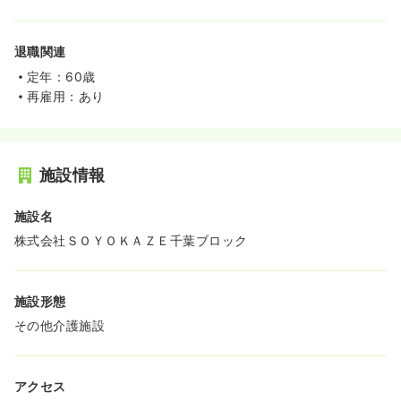
退職関連
定年：60歳
再雇用：あり
施設情報
施設名
株式会社ＳＯＹＯＫＡＺＥ千葉ブロック
施設形態
その他介護施設
アクセス