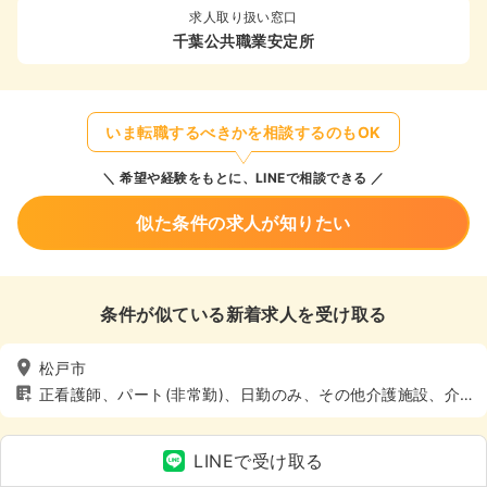
求人取り扱い窓口
千葉公共職業安定所
いま転職するべきかを相談するのもOK
希望や経験をもとに、LINEで相談できる
似た条件の求人が知りたい
条件が似ている新着求人を受け取る
松戸市
正看護師、パート(非常勤)、日勤のみ、その他介護施設、介
護・福祉系
LINEで受け取る