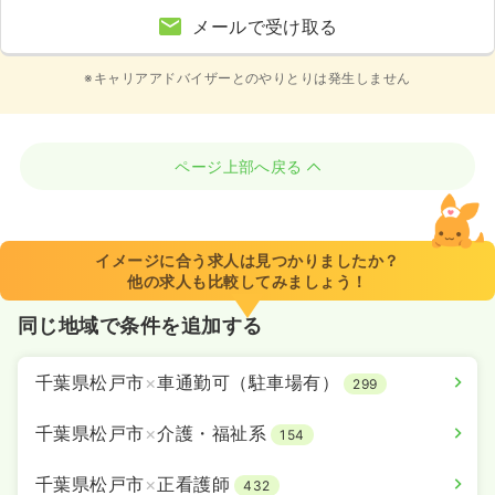
メールで受け取る
※キャリアアドバイザーとのやりとりは発生しません
ページ上部へ戻る
イメージに合う求人は見つかりましたか？
他の求人も比較してみましょう！
同じ地域で条件を追加する
千葉県松戸市
×
車通勤可（駐車場有）
299
千葉県松戸市
×
介護・福祉系
154
千葉県松戸市
×
正看護師
432