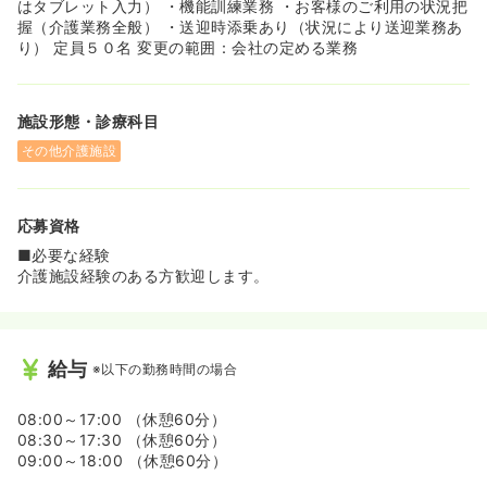
はタブレット入力） ・機能訓練業務 ・お客様のご利用の状況把
握（介護業務全般） ・送迎時添乗あり（状況により送迎業務あ
り） 定員５０名 変更の範囲：会社の定める業務
施設形態・診療科目
その他介護施設
応募資格
■必要な経験
介護施設経験のある方歓迎します。
給与
※以下の勤務時間の場合
08:00～17:00 （休憩60分）
08:30～17:30 （休憩60分）
09:00～18:00 （休憩60分）