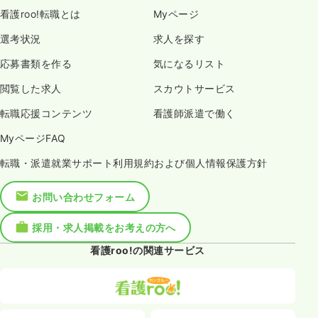
看護roo!転職とは
Myページ
選考状況
求人を探す
応募書類を作る
気になるリスト
閲覧した求人
スカウトサービス
転職応援コンテンツ
看護師派遣で働く
MyページFAQ
転職・派遣就業サポート利用規約および個人情報保護方針
お問い合わせフォーム
採用・求人掲載をお考えの方へ
看護roo!の関連サービス