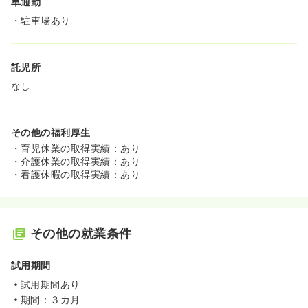
車通勤
・駐車場あり
託児所
なし
その他の福利厚生
・育児休業の取得実績：あり
・介護休業の取得実績：あり
・看護休暇の取得実績：あり
その他の就業条件
試用期間
試用期間あり
期間：３カ月