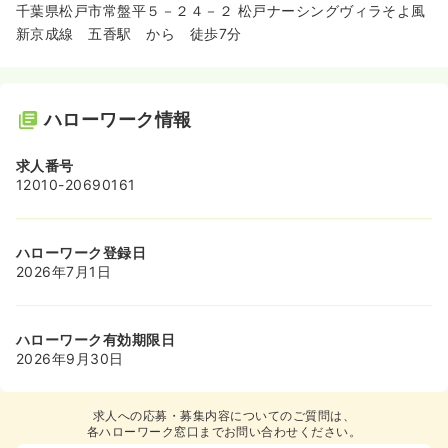
千葉県松戸市常盤平５－２４－２ 松戸ナーシングヴィラそよ風
新京成線 五香駅 から 徒歩7分
ハローワーク情報
求人番号
12010-20690161
ハローワーク登録日
2026年7月1日
ハローワーク有効期限日
2026年9月30日
求人への応募・募集内容についてのご質問は、
各ハローワーク窓口までお問い合わせください。