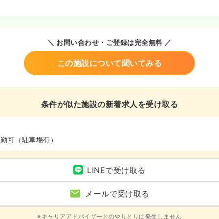
＼ お問い合わせ・ご登録は完全無料 ／
この施設について聞いてみる
条件が似た施設の新着求人を受け取る
通勤可（駐車場有）
LINEで受け取る
メールで受け取る
※キャリアアドバイザーとのやりとりは発生しません