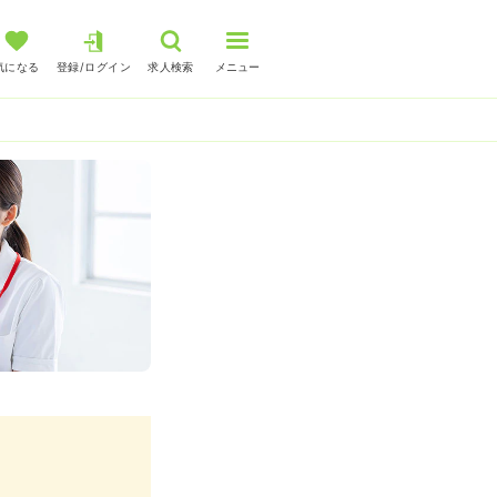
気になる
登録/ログイン
求人検索
メニュー