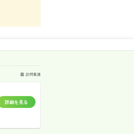
訪問看護
詳細を見る