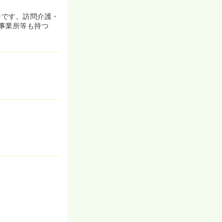
ンです。訪問介護・
事業所等も持つ