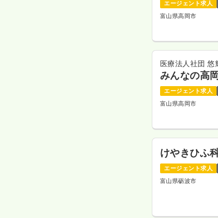
エージェント求人
富山県高岡市
医療法人社団 悠
みんなの高
エージェント求人
富山県高岡市
けやきひふ
エージェント求人
富山県砺波市