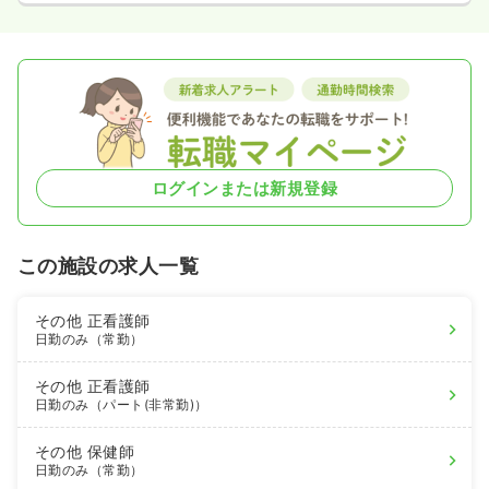
ログインまたは新規登録
この施設の求人一覧
その他
正看護師
日勤のみ（常勤）
その他
正看護師
日勤のみ（パート(非常勤)）
その他
保健師
日勤のみ（常勤）