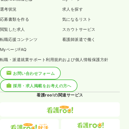
選考状況
求人を探す
応募書類を作る
気になるリスト
閲覧した求人
スカウトサービス
転職応援コンテンツ
看護師派遣で働く
MyページFAQ
転職・派遣就業サポート利用規約および個人情報保護方針
お問い合わせフォーム
採用・求人掲載をお考えの方へ
看護roo!の関連サービス