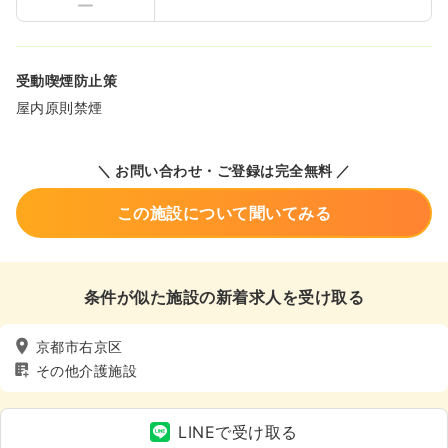
受動喫煙防止策
屋内原則禁煙
＼ お問い合わせ・ご登録は完全無料 ／
この施設について聞いてみる
条件が似た施設の新着求人を受け取る
京都市右京区
その他介護施設
LINEで受け取る