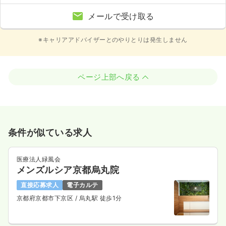
メールで受け取る
※キャリアアドバイザーとのやりとりは発生しません
ページ上部へ戻る
条件が似ている求人
医療法人緑風会
メンズルシア京都烏丸院
直接応募求人
電子カルテ
京都府京都市下京区
/ 烏丸駅 徒歩1分