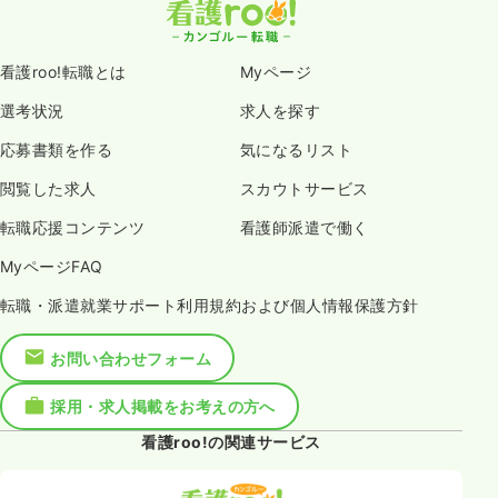
看護roo!転職とは
Myページ
選考状況
求人を探す
応募書類を作る
気になるリスト
閲覧した求人
スカウトサービス
転職応援コンテンツ
看護師派遣で働く
MyページFAQ
転職・派遣就業サポート利用規約および個人情報保護方針
お問い合わせフォーム
採用・求人掲載をお考えの方へ
看護roo!の関連サービス