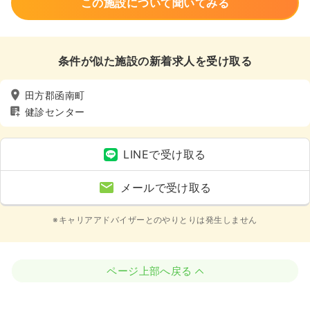
この施設について聞いてみる
条件が似た施設の新着求人を受け取る
田方郡函南町
健診センター
LINEで受け取る
メールで受け取る
※キャリアアドバイザーとのやりとりは発生しません
ページ上部へ戻る