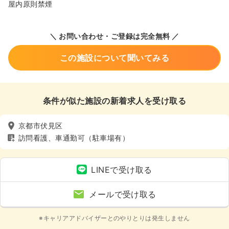
屋内原則禁煙
＼ お問い合わせ・ご登録は完全無料 ／
この施設について聞いてみる
条件が似た施設の新着求人を受け取る
京都市伏見区
訪問看護、車通勤可（駐車場有）
LINEで受け取る
メールで受け取る
※キャリアアドバイザーとのやりとりは発生しません