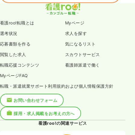
看護roo!転職とは
Myページ
選考状況
求人を探す
応募書類を作る
気になるリスト
閲覧した求人
スカウトサービス
転職応援コンテンツ
看護師派遣で働く
MyページFAQ
転職・派遣就業サポート利用規約および個人情報保護方針
お問い合わせフォーム
採用・求人掲載をお考えの方へ
看護roo!の関連サービス