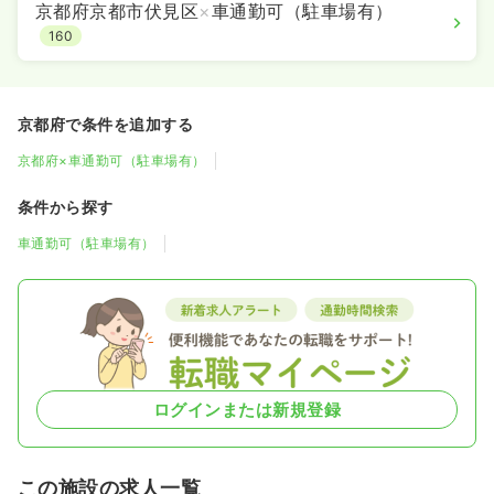
京都府京都市伏見区
×
車通勤可（駐車場有）
160
京都府で条件を追加する
京都府×車通勤可（駐車場有）
条件から探す
車通勤可（駐車場有）
ログインまたは新規登録
この施設の求人一覧