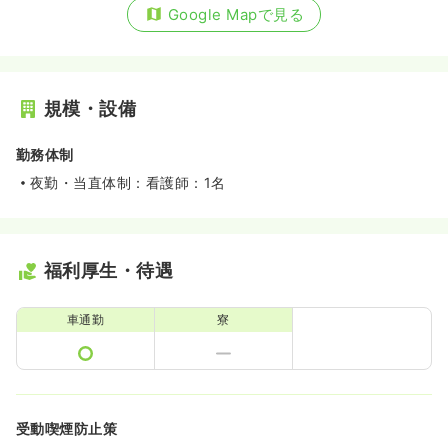
Google Mapで見る
規模・設備
勤務体制
夜勤・当直体制：看護師：1名
福利厚生・待遇
車通勤
寮
受動喫煙防止策