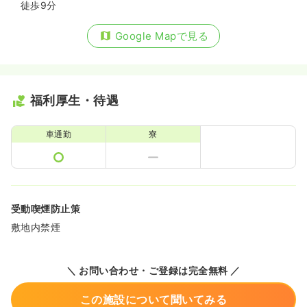
徒歩9分
Google Mapで見る
福利厚生・待遇
車通勤
寮
受動喫煙防止策
敷地内禁煙
＼ お問い合わせ・ご登録は完全無料 ／
この施設について聞いてみる