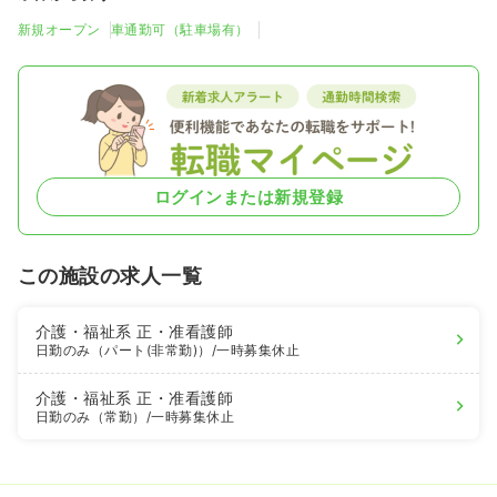
新規オープン
車通勤可（駐車場有）
ログインまたは新規登録
この施設の求人一覧
介護・福祉系
正・准看護師
日勤のみ（パート(非常勤)）
/一時募集休止
介護・福祉系
正・准看護師
日勤のみ（常勤）
/一時募集休止