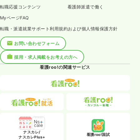
転職応援コンテンツ
看護師派遣で働く
MyページFAQ
転職・派遣就業サポート利用規約および個人情報保護方針
お問い合わせフォーム
採用・求人掲載をお考えの方へ
看護roo!の関連サービス
ナスカレ/
看護roo!国試
ナスカレPlus+