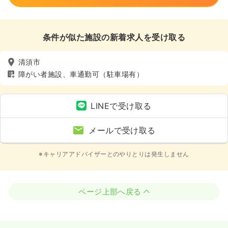
条件が似た施設の新着求人を受け取る
清須市
障がい者施設、車通勤可（駐車場有）
LINEで受け取る
メールで受け取る
※キャリアアドバイザーとのやりとりは発生しません
ページ上部へ戻る