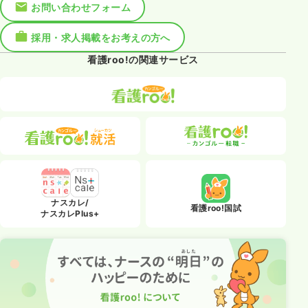
お問い合わせフォーム
採用・求人掲載をお考えの方へ
看護roo!の関連サービス
ナスカレ/
看護roo!国試
ナスカレPlus+