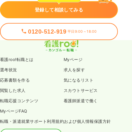
登録して相談してみる
0120-512-919
平日9:00～18:00
看護roo!転職とは
Myページ
選考状況
求人を探す
応募書類を作る
気になるリスト
閲覧した求人
スカウトサービス
転職応援コンテンツ
看護師派遣で働く
MyページFAQ
転職・派遣就業サポート利用規約および個人情報保護方針