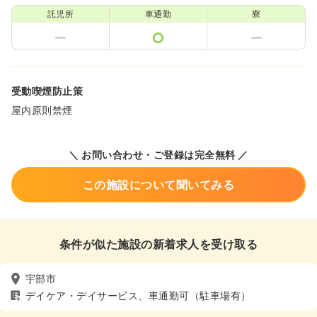
託児所
車通勤
寮
受動喫煙防止策
屋内原則禁煙
＼ お問い合わせ・ご登録は完全無料 ／
この施設について聞いてみる
条件が似た施設の新着求人を受け取る
宇部市
デイケア・デイサービス、車通勤可（駐車場有）