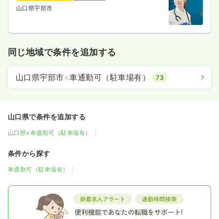
山口県宇部市
同じ地域で条件を追加する
山口県宇部市
×
車通勤可（駐車場有）
73
山口県で条件を追加する
山口県×車通勤可（駐車場有）
条件から探す
車通勤可（駐車場有）