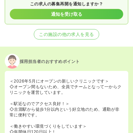
この求人の募集再開を通知しますか？
通知を受け取る
この施設の他の求人を見る
採用担当者のおすすめポイント
＜2026年5月にオープンの新しいクリニックです＞
◇オープン間もないため、全員でチームとなって一からク
リニックを運営しています。
＜駅近なのでアクセス良好！＞
◇古淵駅から徒歩1分以内という好立地のため、通勤が非
常に便利です。
＜働きやすい環境づくりをしています＞
◇年間休日120日以上！