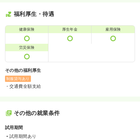
福利厚生・待遇
健康保険
厚生年金
雇用保険
労災保険
その他の福利厚生
制服貸与あり
・交通費全額支給
その他の就業条件
試用期間
試用期間あり