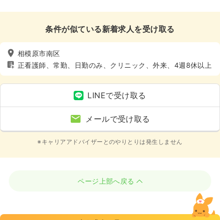
条件が似ている新着求人を受け取る
相模原市南区
正看護師、常勤、日勤のみ、クリニック、外来、4週8休以上
LINEで受け取る
メールで受け取る
※キャリアアドバイザーとのやりとりは発生しません
ページ上部へ戻る