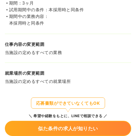
期間：3ヶ月
試用期間中の条件：本採用時と同条件
期間中の業務内容：
本採用時と同条件
仕事内容の変更範囲
当施設の定めるすべての業務
就業場所の変更範囲
当施設の定めるすべての就業場所
応募書類ができていなくてもOK
希望や経験をもとに、LINEで相談できる
似た条件の求人が知りたい