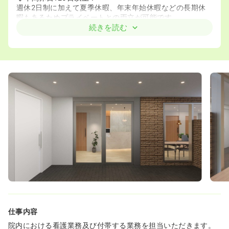
週休2日制に加えて夏季休暇、年末年始休暇などの長期休
暇もあるためプライベートとの両立が可能です。
続きを読む
仕事内容
院内における看護業務及び付帯する業務を担当いただきます。