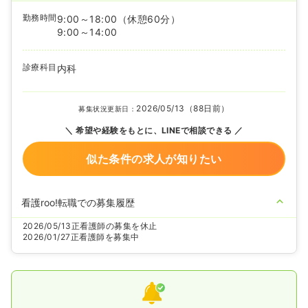
勤務時間
9:00～18:00
（休憩60分）
9:00～14:00
診療科目
内科
2026/05/13（88日前）
募集状況更新日：
希望や経験をもとに、LINEで相談できる
似た条件の求人が知りたい
看護roo!転職での募集履歴
2026/05/13
正看護師の募集を休止
2026/01/27
正看護師を募集中