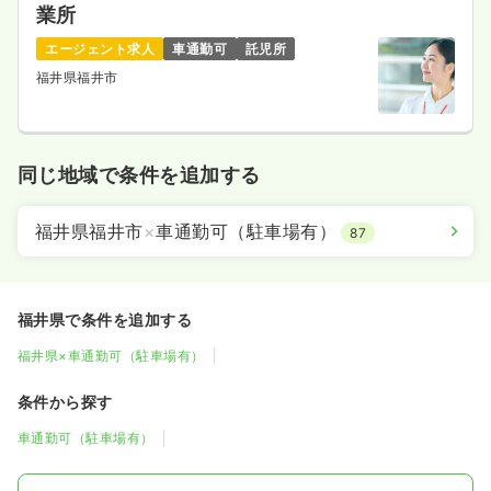
業所
エージェント求人
車通勤可
託児所
福井県福井市
同じ地域で条件を追加する
福井県福井市
×
車通勤可（駐車場有）
87
福井県で条件を追加する
福井県×車通勤可（駐車場有）
条件から探す
車通勤可（駐車場有）