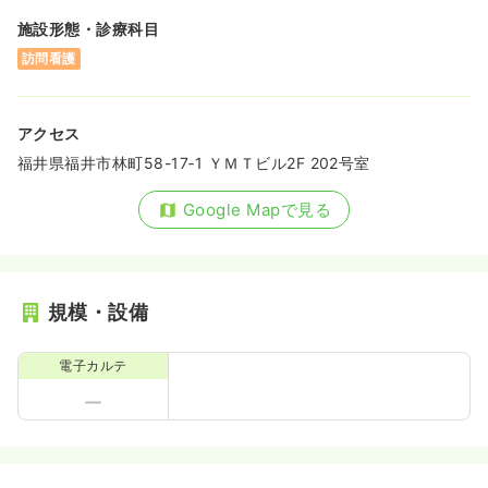
施設形態・診療科目
訪問看護
アクセス
福井県福井市林町58-17‐1 ＹＭＴビル2F 202号室
Google Mapで見る
規模・設備
電子カルテ