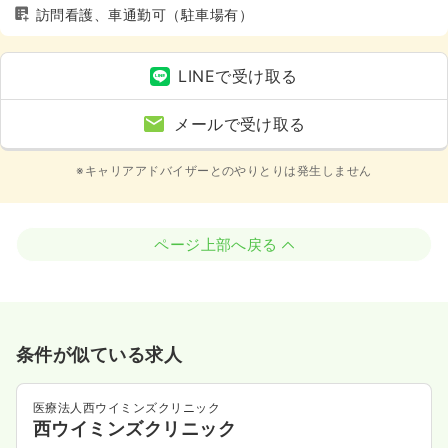
訪問看護、車通勤可（駐車場有）
LINEで受け取る
メールで受け取る
※キャリアアドバイザーとのやりとりは発生しません
ページ上部へ戻る
条件が似ている求人
医療法人西ウイミンズクリニック
西ウイミンズクリニック