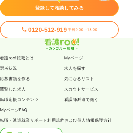
登録して相談してみる
0120-512-919
平日9:00～18:00
看護roo!転職とは
Myページ
選考状況
求人を探す
応募書類を作る
気になるリスト
閲覧した求人
スカウトサービス
転職応援コンテンツ
看護師派遣で働く
MyページFAQ
転職・派遣就業サポート利用規約および個人情報保護方針