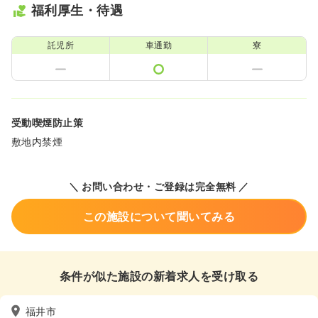
福利厚生・待遇
託児所
車通勤
寮
受動喫煙防止策
敷地内禁煙
＼ お問い合わせ・ご登録は完全無料 ／
この施設について聞いてみる
条件が似た施設の新着求人を受け取る
福井市