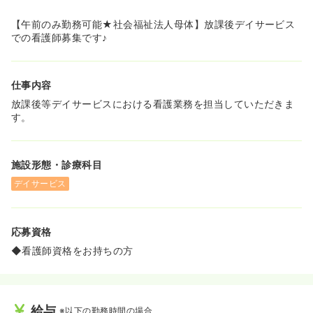
【午前のみ勤務可能★社会福祉法人母体】放課後デイサービス
での看護師募集です♪
仕事内容
放課後等デイサービスにおける看護業務を担当していただきま
す。
施設形態・診療科目
デイサービス
応募資格
◆看護師資格をお持ちの方
給与
※以下の勤務時間の場合