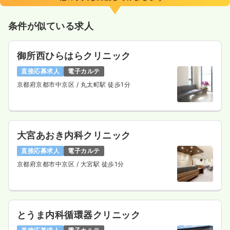
条件が似ている求人
御所西ひらはらクリニック
直接応募求人
電子カルテ
京都府京都市中京区
/ 丸太町駅 徒歩1分
大宮あおき内科クリニック
直接応募求人
電子カルテ
京都府京都市中京区
/ 大宮駅 徒歩1分
とうま内科循環器クリニック