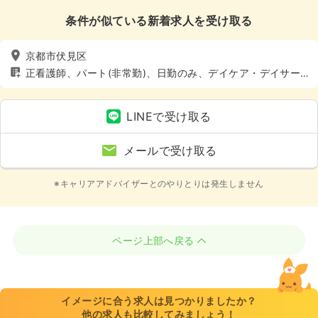
条件が似ている新着求人を受け取る
京都市伏見区
正看護師、パート(非常勤)、日勤のみ、デイケア・デイサー
ビス、介護・福祉系
LINEで受け取る
メールで受け取る
※キャリアアドバイザーとのやりとりは発生しません
ページ上部へ戻る
イメージに合う求人は見つかりましたか？
他の求人も比較してみましょう！