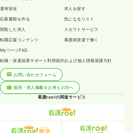
選考状況
求人を探す
応募書類を作る
気になるリスト
閲覧した求人
スカウトサービス
転職応援コンテンツ
看護師派遣で働く
MyページFAQ
転職・派遣就業サポート利用規約および個人情報保護方針
お問い合わせフォーム
採用・求人掲載をお考えの方へ
看護roo!の関連サービス