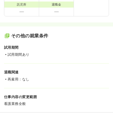
託児所
退職金
その他の就業条件
試用期間
試用期間あり
退職関連
再雇用：なし
仕事内容の変更範囲
看護業務全般