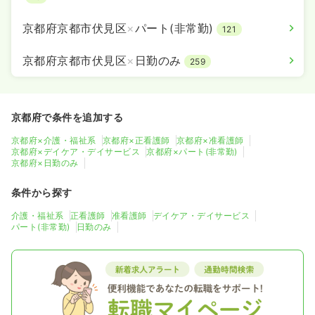
京都府京都市伏見区
×
パート(非常勤)
121
京都府京都市伏見区
×
日勤のみ
259
京都府で条件を追加する
京都府×介護・福祉系
京都府×正看護師
京都府×准看護師
京都府×デイケア・デイサービス
京都府×パート(非常勤)
京都府×日勤のみ
条件から探す
介護・福祉系
正看護師
准看護師
デイケア・デイサービス
パート(非常勤)
日勤のみ