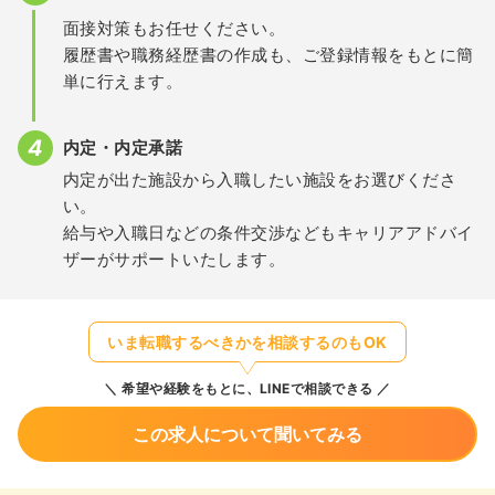
面接対策もお任せください。
履歴書や職務経歴書の作成も、ご登録情報をもとに簡
単に行えます。
内定・内定承諾
内定が出た施設から入職したい施設をお選びくださ
い。
給与や入職日などの条件交渉などもキャリアアドバイ
ザーがサポートいたします。
いま転職するべきかを相談するのもOK
希望や経験をもとに、LINEで相談できる
この求人について聞いてみる