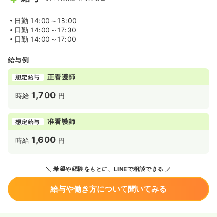
日勤
14:00～18:00
日勤
14:00～17:30
日勤
14:00～17:00
給与例
正看護師
想定給与
1,700
時給
円
准看護師
想定給与
1,600
時給
円
希望や経験をもとに、LINEで相談できる
給与や働き方について聞いてみる