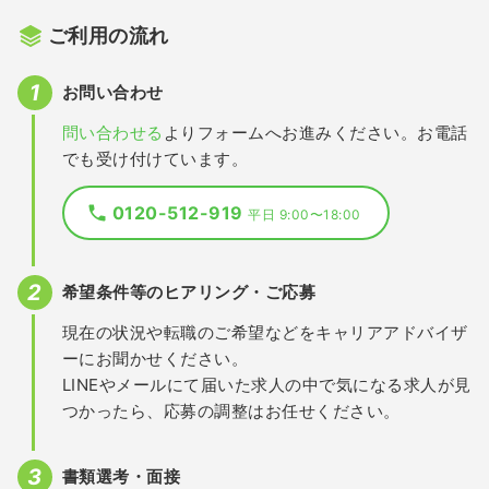
ご利用の流れ
お問い合わせ
問い合わせる
よりフォームへお進みください。お電話
でも受け付けています。
0120-512-919
平日 9:00〜18:00
希望条件等のヒアリング・ご応募
現在の状況や転職のご希望などをキャリアアドバイザ
ーにお聞かせください。
LINEやメールにて届いた求人の中で気になる求人が見
つかったら、応募の調整はお任せください。
書類選考・面接