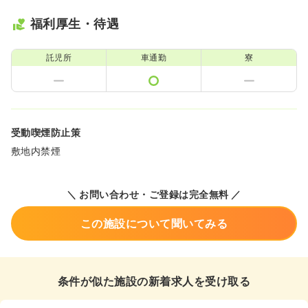
福利厚生・待遇
託児所
車通勤
寮
受動喫煙防止策
敷地内禁煙
＼ お問い合わせ・ご登録は完全無料 ／
この施設について聞いてみる
条件が似た施設の新着求人を受け取る