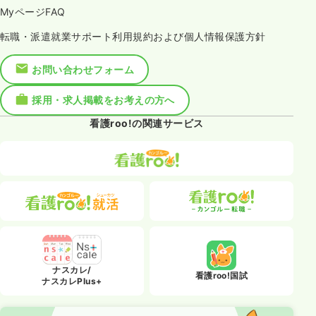
MyページFAQ
転職・派遣就業サポート利用規約および個人情報保護方針
お問い合わせフォーム
採用・求人掲載をお考えの方へ
看護roo!の関連サービス
ナスカレ/
看護roo!国試
ナスカレPlus+