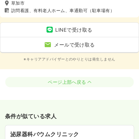
草加市
訪問看護、有料老人ホーム、車通勤可（駐車場有）
LINEで受け取る
メールで受け取る
※キャリアアドバイザーとのやりとりは発生しません
ページ上部へ戻る
条件が似ている求人
泌尿器科バウムクリニック