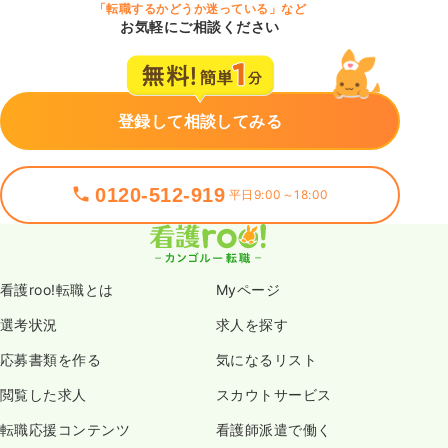
「転職するかどうか迷っている」など
お気軽にご相談ください
登録して相談してみる
0120-512-919
平日9:00～18:00
看護roo!転職とは
Myページ
選考状況
求人を探す
応募書類を作る
気になるリスト
閲覧した求人
スカウトサービス
転職応援コンテンツ
看護師派遣で働く