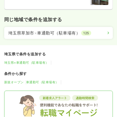
同じ地域で条件を追加する
埼玉県草加市
×
車通勤可（駐車場有）
125
埼玉県で条件を追加する
埼玉県×車通勤可（駐車場有）
条件から探す
新規オープン
車通勤可（駐車場有）