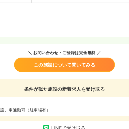
＼ お問い合わせ・ご登録は完全無料 ／
この施設について聞いてみる
条件が似た施設の新着求人を受け取る
施設、車通勤可（駐車場有）
LINEで受け取る