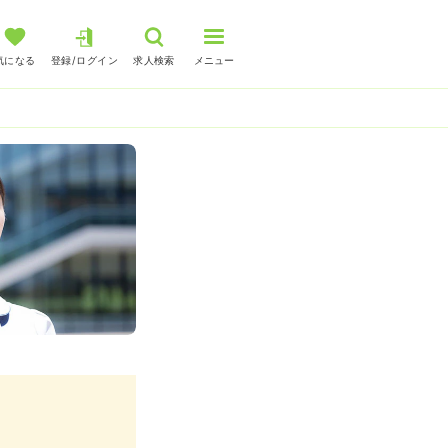
気になる
登録/ログイン
求人検索
メニュー