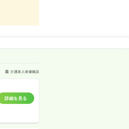
介護老人保健施設
詳細を見る