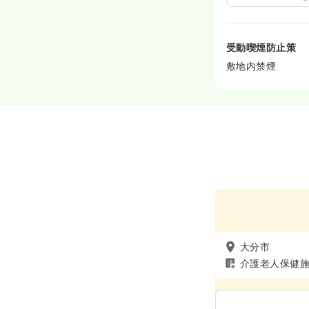
受動喫煙防止策
敷地内禁煙
大分市
介護老人保健