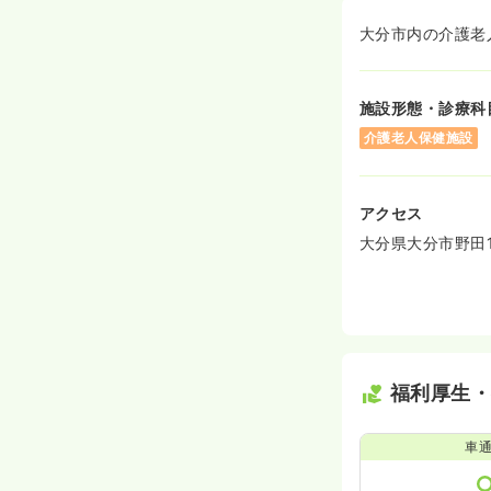
大分市内の介護老
施設形態・診療科
介護老人保健施設
アクセス
大分県大分市野田1
福利厚生
車