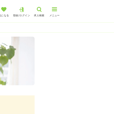
気になる
登録/ログイン
求人検索
メニュー