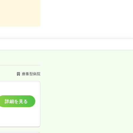
療養型病院
詳細を見る