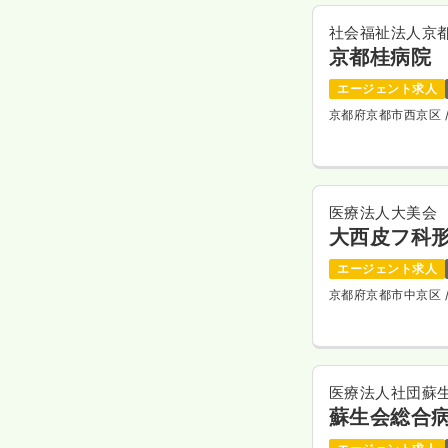
社会福祉法人京
京都桂病院
エージェント求人
京都府京都市西京区
医療法人大美会
大西皮フ科
エージェント求人
京都府京都市中京区
医療法人社団蘇
蘇生会総合