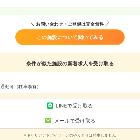
＼ お問い合わせ・ご登録は完全無料 ／
この施設について聞いてみる
条件が似た施設の新着求人を受け取る
車通勤可（駐車場有）
LINEで受け取る
メールで受け取る
※キャリアアドバイザーとのやりとりは発生しません