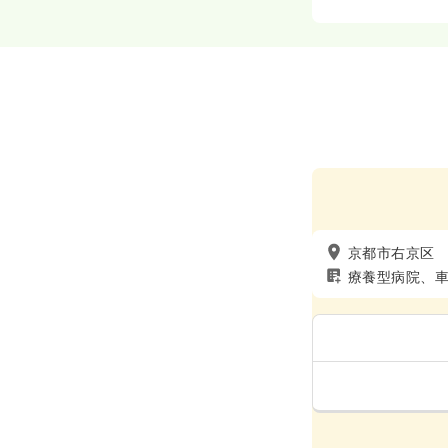
京都市右京区
療養型病院、