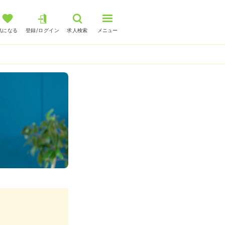
気になる
登録/ログイン
求人検索
メニュー