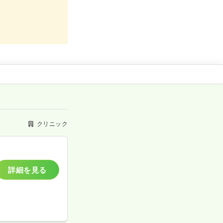
クリニック
詳細を見る