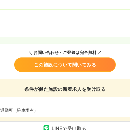
＼ お問い合わせ・ご登録は完全無料 ／
この施設について聞いてみる
条件が似た施設の新着求人を受け取る
車通勤可（駐車場有）
LINEで受け取る