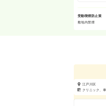
受動喫煙防止策
敷地内禁煙
江戸川区
クリニック、