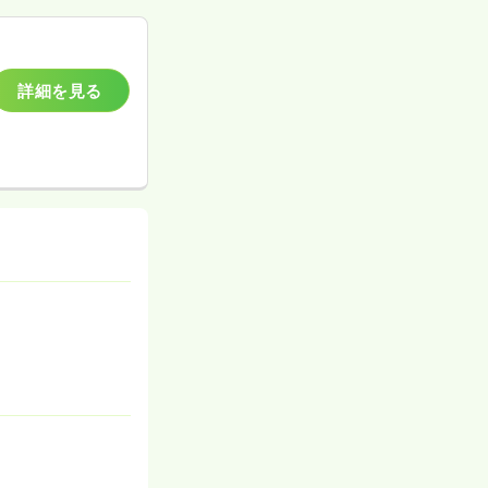
詳細を見る