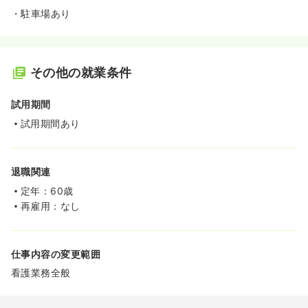
・駐車場あり
その他の就業条件
試用期間
試用期間あり
退職関連
定年：60歳
再雇用：なし
仕事内容の変更範囲
看護業務全般