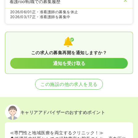
看護roo!転職での募集履歴
2026/06/01
正・准看護師の募集を休止
2026/03/17
正・准看護師を募集中
この求人の募集再開を通知しますか？
通知を受け取る
この施設の他の求人を見る
キャリアアドバイザーのおすすめポイント
≪専門性と地域医療を両立するクリニック！≫