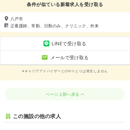
条件が似ている新着求人を受け取る
八戸市
正看護師、常勤、日勤のみ、クリニック、外来
LINEで受け取る
メールで受け取る
※キャリアアドバイザーとのやりとりは発生しません
ページ上部へ戻る
この施設の他の求人