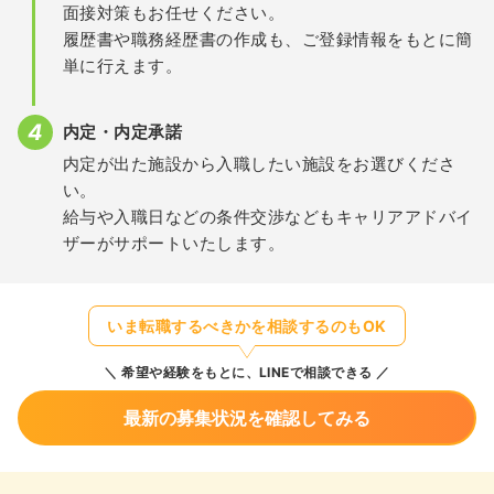
面接対策もお任せください。
履歴書や職務経歴書の作成も、ご登録情報をもとに簡
単に行えます。
内定・内定承諾
内定が出た施設から入職したい施設をお選びくださ
い。
給与や入職日などの条件交渉などもキャリアアドバイ
ザーがサポートいたします。
いま転職するべきかを相談するのもOK
希望や経験をもとに、LINEで相談できる
最新の募集状況を確認してみる