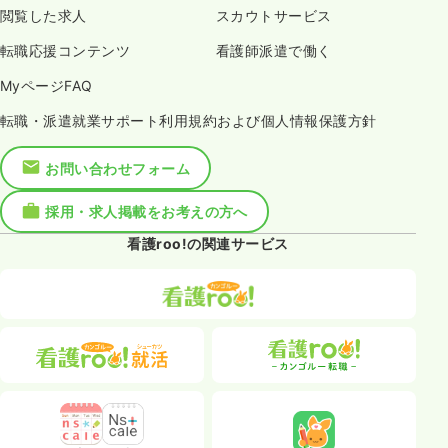
閲覧した求人
スカウトサービス
転職応援コンテンツ
看護師派遣で働く
MyページFAQ
転職・派遣就業サポート利用規約および個人情報保護方針
お問い合わせフォーム
採用・求人掲載をお考えの方へ
看護roo!の関連サービス