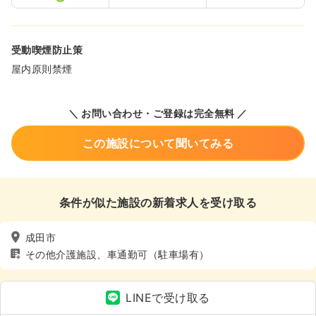
受動喫煙防止策
屋内原則禁煙
＼ お問い合わせ・ご登録は完全無料 ／
この施設について聞いてみる
条件が似た施設の新着求人を受け取る
成田市
その他介護施設、車通勤可（駐車場有）
LINEで受け取る