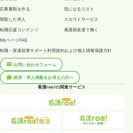
応募書類を作る
気になるリスト
閲覧した求人
スカウトサービス
転職応援コンテンツ
看護師派遣で働く
MyページFAQ
転職・派遣就業サポート利用規約および個人情報保護方針
お問い合わせフォーム
採用・求人掲載をお考えの方へ
看護roo!の関連サービス