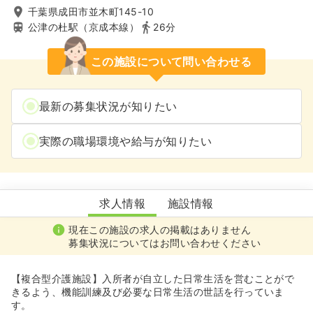
千葉県成田市並木町145-10
公津の杜駅（京成本線）
26分
この施設について問い合わせる
最新の募集状況が知りたい
実際の職場環境や給与が知りたい
成田ケアセンターそよ風
求人情報
施設情報
現在この施設の求人の掲載はありません
募集状況についてはお問い合わせください
【複合型介護施設】入所者が自立した日常生活を営むことがで
きるよう、機能訓練及び必要な日常生活の世話を行っていま
す。