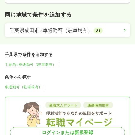
同じ地域で条件を追加する
千葉県成田市
×
車通勤可（駐車場有）
81
千葉県で条件を追加する
千葉県×車通勤可（駐車場有）
条件から探す
車通勤可（駐車場有）
ログインまたは新規登録