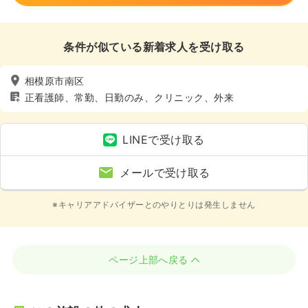
条件が似ている新着求人を受け取る
相模原市南区
正看護師、常勤、日勤のみ、クリニック、外来
LINEで受け取る
メールで受け取る
※キャリアアドバイザーとのやりとりは発生しません
ページ上部へ戻る