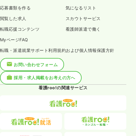
応募書類を作る
気になるリスト
閲覧した求人
スカウトサービス
転職応援コンテンツ
看護師派遣で働く
MyページFAQ
転職・派遣就業サポート利用規約および個人情報保護方針
お問い合わせフォーム
採用・求人掲載をお考えの方へ
看護roo!の関連サービス