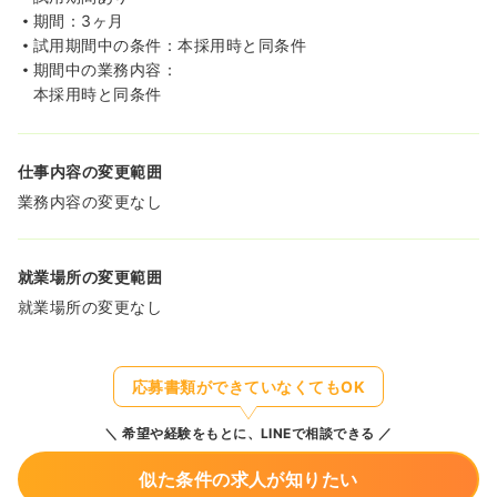
期間：3ヶ月
試用期間中の条件：本採用時と同条件
期間中の業務内容：
本採用時と同条件
仕事内容の変更範囲
業務内容の変更なし
就業場所の変更範囲
就業場所の変更なし
応募書類ができていなくてもOK
希望や経験をもとに、LINEで相談できる
似た条件の求人が知りたい