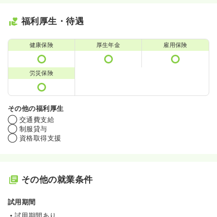
福利厚生・待遇
健康保険
厚生年金
雇用保険
労災保険
その他の福利厚生
◯ 交通費支給
◯ 制服貸与
◯ 資格取得支援
その他の就業条件
試用期間
試用期間あり