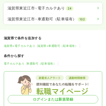
滋賀県東近江市
×
電子カルテあり
24
滋賀県東近江市
×
車通勤可（駐車場有）
102
滋賀県で条件を追加する
滋賀県×電子カルテあり
滋賀県×車通勤可（駐車場有）
条件から探す
電子カルテあり
車通勤可（駐車場有）
ログインまたは新規登録