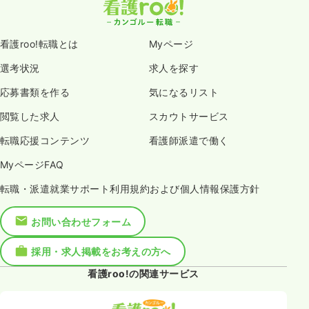
看護roo!転職とは
Myページ
選考状況
求人を探す
応募書類を作る
気になるリスト
閲覧した求人
スカウトサービス
転職応援コンテンツ
看護師派遣で働く
MyページFAQ
転職・派遣就業サポート利用規約および個人情報保護方針
お問い合わせフォーム
採用・求人掲載をお考えの方へ
看護roo!の関連サービス