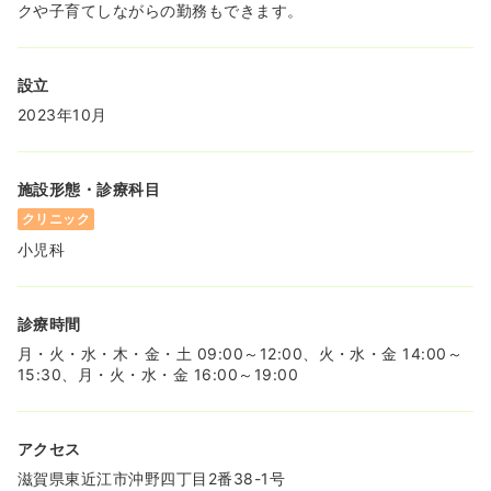
クや子育てしながらの勤務もできます。
設立
2023年10月
施設形態・診療科目
クリニック
小児科
診療時間
月・火・水・木・金・土 09:00～12:00、火・水・金 14:00～
15:30、月・火・水・金 16:00～19:00
アクセス
滋賀県東近江市沖野四丁目2番38-1号