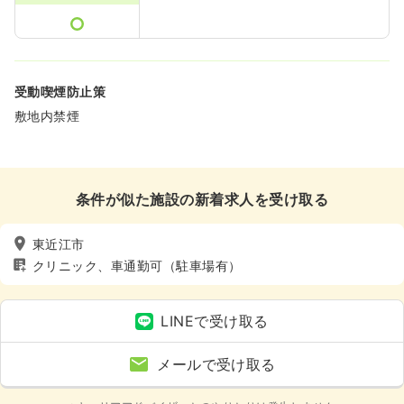
受動喫煙防止策
敷地内禁煙
条件が似た施設の新着求人を受け取る
東近江市
クリニック、車通勤可（駐車場有）
LINEで受け取る
メールで受け取る