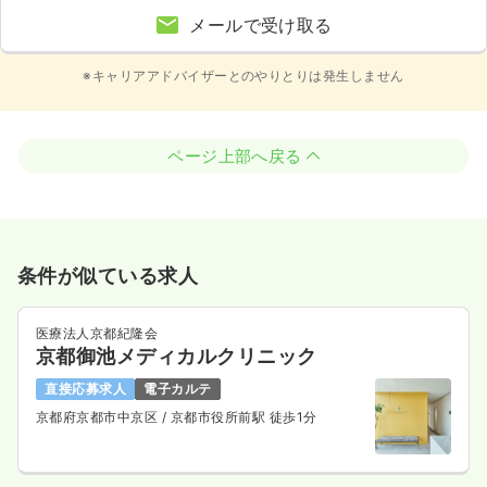
メールで受け取る
※キャリアアドバイザーとのやりとりは発生しません
ページ上部へ戻る
条件が似ている求人
医療法人京都紀隆会
京都御池メディカルクリニック
直接応募求人
電子カルテ
京都府京都市中京区
/ 京都市役所前駅 徒歩1分