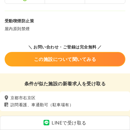
受動喫煙防止策
屋内原則禁煙
＼ お問い合わせ・ご登録は完全無料 ／
この施設について聞いてみる
条件が似た施設の新着求人を受け取る
京都市右京区
訪問看護、車通勤可（駐車場有）
LINEで受け取る