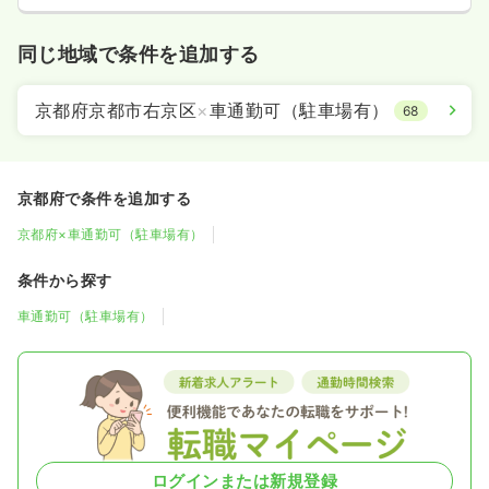
同じ地域で条件を追加する
京都府京都市右京区
×
車通勤可（駐車場有）
68
京都府で条件を追加する
京都府×車通勤可（駐車場有）
条件から探す
車通勤可（駐車場有）
ログインまたは新規登録