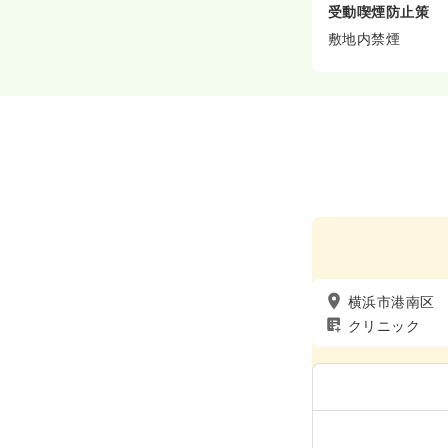
受動喫煙防止策
敷地内禁煙
横浜市港南区
クリニック