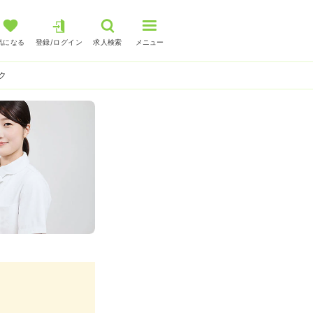
気になる
登録/ログイン
求人検索
メニュー
ク