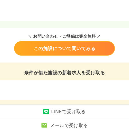
＼ お問い合わせ・ご登録は完全無料 ／
この施設について聞いてみる
条件が似た施設の新着求人を受け取る
LINEで受け取る
メールで受け取る