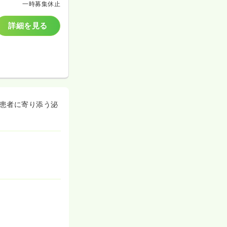
一時募集休止
詳細を見る
の患者に寄り添う泌