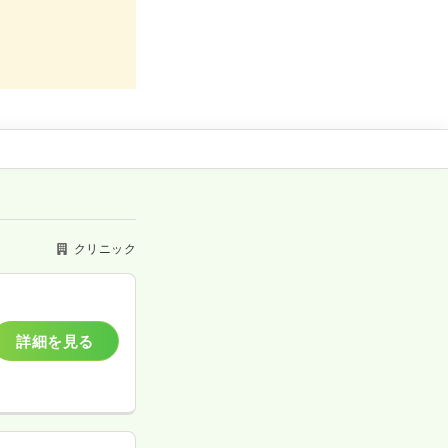
クリニック
詳細を見る