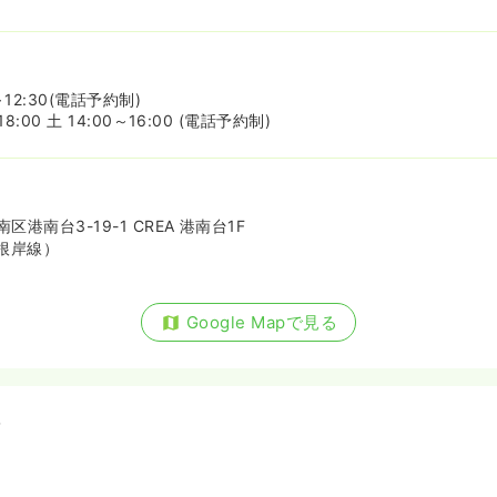
12:30(電話予約制)
8:00 土 14:00～16:00 (電話予約制)
港南台3-19-1 CREA 港南台1F
根岸線）
Google Mapで見る
備