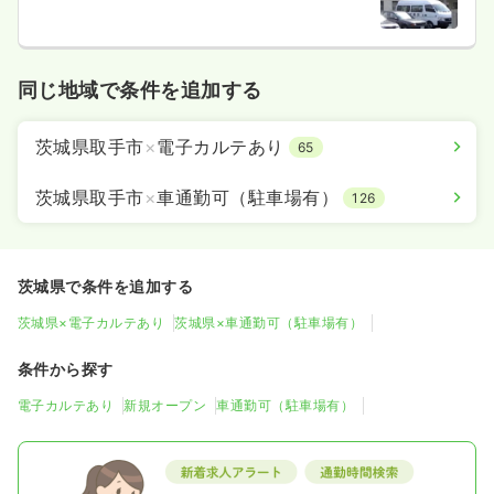
同じ地域で条件を追加する
茨城県取手市
×
電子カルテあり
65
茨城県取手市
×
車通勤可（駐車場有）
126
茨城県で条件を追加する
茨城県×電子カルテあり
茨城県×車通勤可（駐車場有）
条件から探す
電子カルテあり
新規オープン
車通勤可（駐車場有）