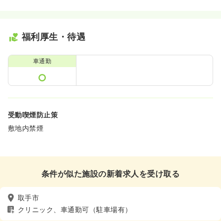
福利厚生・待遇
車通勤
受動喫煙防止策
敷地内禁煙
条件が似た施設の新着求人を受け取る
取手市
クリニック、車通勤可（駐車場有）