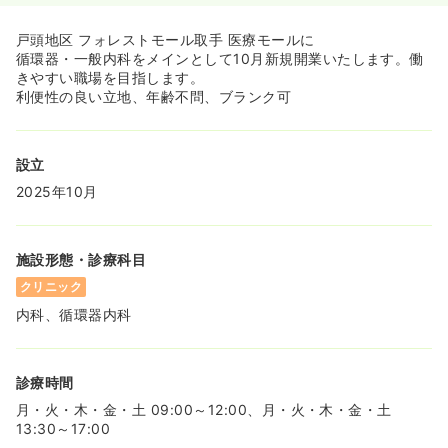
戸頭地区 フォレストモール取手 医療モールに
循環器・一般内科をメインとして10月新規開業いたします。働
きやすい職場を目指します。
利便性の良い立地、年齢不問、ブランク可
設立
2025年10月
施設形態・診療科目
クリニック
内科、循環器内科
診療時間
月・火・木・金・土 09:00～12:00、月・火・木・金・土
13:30～17:00