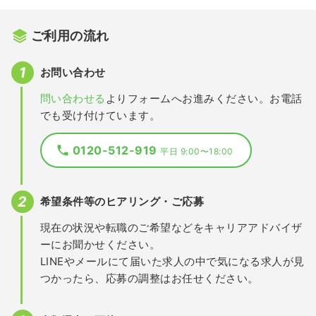
ご利用の流れ
お問い合わせ
問い合わせる
よりフォームへお進みください。お電話
でも受け付けています。
0120-512-919
平日 9:00〜18:00
希望条件等のヒアリング・ご応募
現在の状況や転職のご希望などをキャリアアドバイザ
ーにお聞かせください。
LINEやメールにて届いた求人の中で気になる求人が見
つかったら、応募の調整はお任せください。