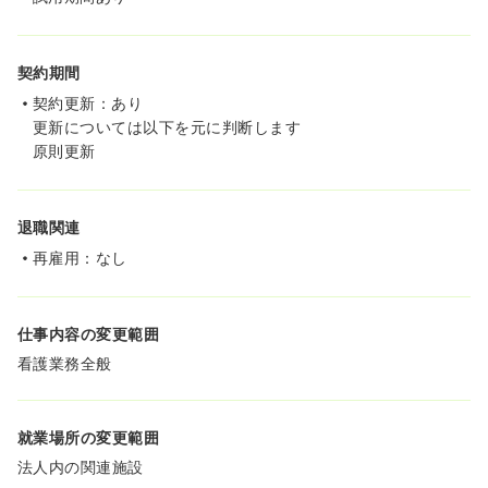
契約期間
契約更新：あり
更新については以下を元に判断します
原則更新
退職関連
再雇用：なし
仕事内容の変更範囲
看護業務全般
就業場所の変更範囲
法人内の関連施設