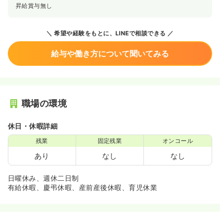
昇給賞与無し
希望や経験をもとに、LINEで相談できる
給与や働き方について聞いてみる
職場の環境
休日・休暇詳細
残業
固定残業
オンコール
あり
なし
なし
日曜休み、週休二日制
有給休暇、慶弔休暇、産前産後休暇、育児休業