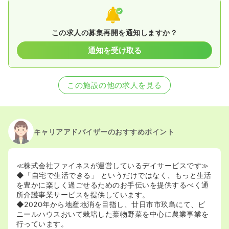
この求人の募集再開を通知しますか？
通知を受け取る
この施設の他の求人を見る
キャリアアドバイザーのおすすめポイント
≪株式会社ファイネスが運営しているデイサービスです≫
◆「自宅で生活できる」 というだけではなく、もっと生活
を豊かに楽しく過ごせるためのお手伝いを提供するべく通
所介護事業サービスを提供しています。
◆2020年から地産地消を目指し、廿日市市玖島にて、ビ
ニールハウスおいて栽培した葉物野菜を中心に農業事業を
行っています。