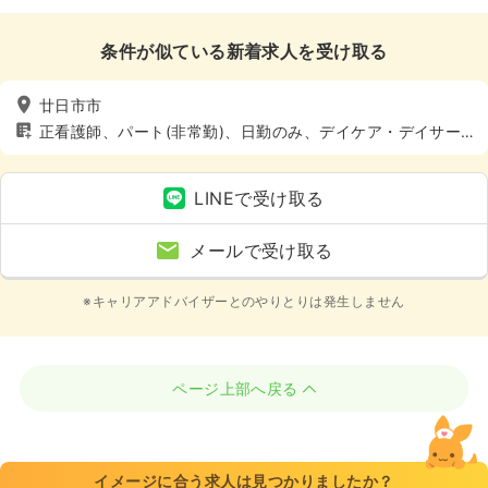
条件が似ている新着求人を受け取る
廿日市市
正看護師、パート(非常勤)、日勤のみ、デイケア・デイサー
ビス、介護・福祉系
LINEで受け取る
メールで受け取る
※キャリアアドバイザーとのやりとりは発生しません
ページ上部へ戻る
イメージに合う求人は見つかりましたか？