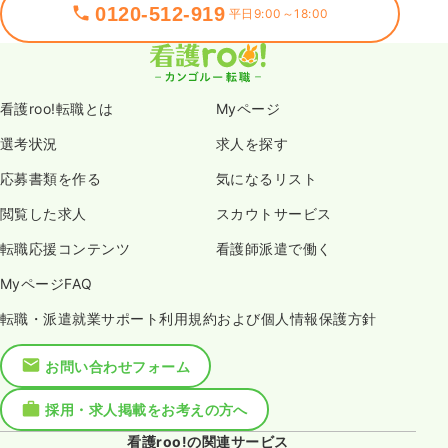
0120-512-919
平日9:00～18:00
看護roo!転職とは
Myページ
選考状況
求人を探す
応募書類を作る
気になるリスト
閲覧した求人
スカウトサービス
転職応援コンテンツ
看護師派遣で働く
MyページFAQ
転職・派遣就業サポート利用規約および個人情報保護方針
お問い合わせフォーム
採用・求人掲載をお考えの方へ
看護roo!の関連サービス