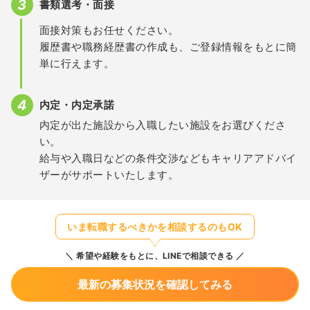
書類選考・面接
面接対策もお任せください。
履歴書や職務経歴書の作成も、ご登録情報をもとに簡
単に行えます。
内定・内定承諾
内定が出た施設から入職したい施設をお選びくださ
い。
給与や入職日などの条件交渉などもキャリアアドバイ
ザーがサポートいたします。
いま転職するべきかを相談するのもOK
希望や経験をもとに、LINEで相談できる
最新の募集状況を確認してみる