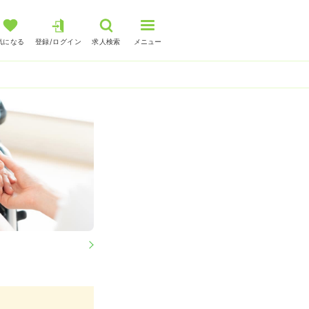
気になる
登録/ログイン
求人検索
メニュー