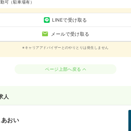
通勤可（駐車場有）
LINEで受け取る
メールで受け取る
※キャリアアドバイザーとのやりとりは発生しません
ページ上部へ戻る
求人
ュあおい