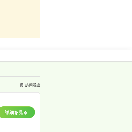
訪問看護
詳細を見る