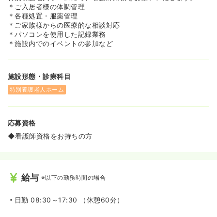
＊ご入居者様の体調管理
＊各種処置・服薬管理
＊ご家族様からの医療的な相談対応
＊パソコンを使用した記録業務
＊施設内でのイベントの参加など
施設形態・診療科目
特別養護老人ホーム
応募資格
◆看護師資格をお持ちの方
給与
※以下の勤務時間の場合
日勤
08:30～17:30 （休憩60分）