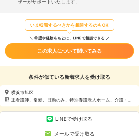
ザーがサポートいたします。
いま転職するべきかを相談するのもOK
希望や経験をもとに、LINEで相談できる
この求人について聞いてみる
条件が似ている新着求人を受け取る
横浜市旭区
正看護師、常勤、日勤のみ、特別養護老人ホーム、介護・福
祉系
LINEで受け取る
メールで受け取る