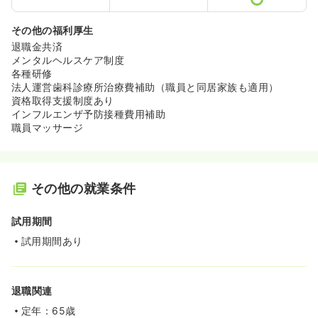
その他の福利厚生
退職金共済
メンタルヘルスケア制度
各種研修
法人運営歯科診療所治療費補助（職員と同居家族も適用）
資格取得支援制度あり
インフルエンザ予防接種費用補助
職員マッサージ
その他の就業条件
試用期間
試用期間あり
退職関連
定年：65歳