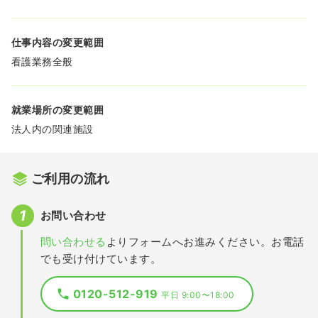
仕事内容の変更範囲
看護業務全般
就業場所の変更範囲
法人内の関連施設
ご利用の流れ
お問い合わせ
問い合わせる
よりフォームへお進みください。お電話
でも受け付けています。
0120-512-919
平日 9:00〜18:00