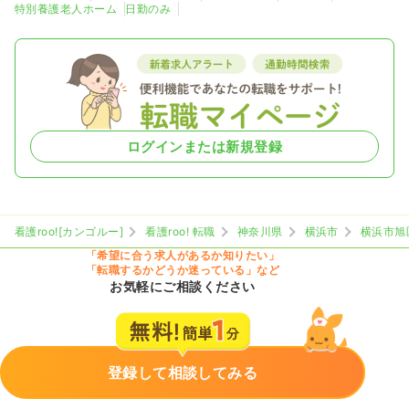
特別養護老人ホーム
日勤のみ
ログインまたは新規登録
看護roo![カンゴルー]
看護roo! 転職
神奈川県
横浜市
横浜市旭
「希望に合う求人があるか知りたい」
「転職するかどうか迷っている」など
お気軽にご相談ください
登録して相談してみる