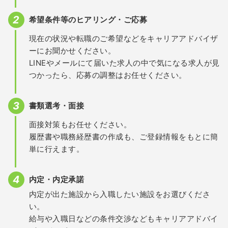
希望条件等のヒアリング・ご応募
現在の状況や転職のご希望などをキャリアアドバイザ
ーにお聞かせください。
LINEやメールにて届いた求人の中で気になる求人が見
つかったら、応募の調整はお任せください。
書類選考・面接
面接対策もお任せください。
履歴書や職務経歴書の作成も、ご登録情報をもとに簡
単に行えます。
内定・内定承諾
内定が出た施設から入職したい施設をお選びくださ
い。
給与や入職日などの条件交渉などもキャリアアドバイ