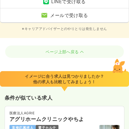
LINEで受け取る
メールで受け取る
※キャリアアドバイザーとのやりとりは発生しません
ページ上部へ戻る
イメージに合う求人は見つかりましたか？
他の求人も比較してみましょう！
条件が似ている求人
医療法人AGRIE
アグリホームクリニックやちよ
直接応募求人
電子カルテ