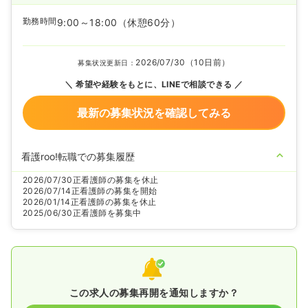
勤務時間
9:00～18:00
（休憩60分）
2026/07/30（10日前）
募集状況更新日：
希望や経験をもとに、LINEで相談できる
最新の募集状況を確認してみる
看護roo!転職での募集履歴
2026/07/30
正看護師の募集を休止
2026/07/14
正看護師の募集を開始
2026/01/14
正看護師の募集を休止
2025/06/30
正看護師を募集中
この求人の募集再開を通知しますか？