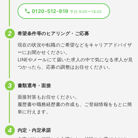
0120-512-919
平日 9:00〜18:00
希望条件等のヒアリング・ご応募
現在の状況や転職のご希望などをキャリアアドバイザ
ーにお聞かせください。
LINEやメールにて届いた求人の中で気になる求人が見
つかったら、応募の調整はお任せください。
書類選考・面接
面接対策もお任せください。
履歴書や職務経歴書の作成も、ご登録情報をもとに簡
単に行えます。
内定・内定承諾