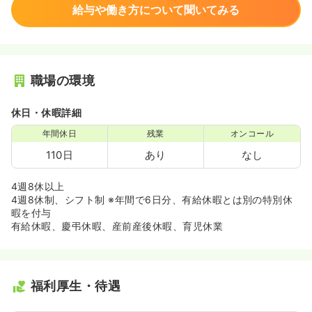
給与や働き方について聞いてみる
職場の環境
休日・休暇詳細
年間休日
残業
オンコール
110日
あり
なし
4週8休以上
4週8休制、シフト制 ※年間で6日分、有給休暇とは別の特別休
暇を付与
有給休暇、慶弔休暇、産前産後休暇、育児休業
福利厚生・待遇