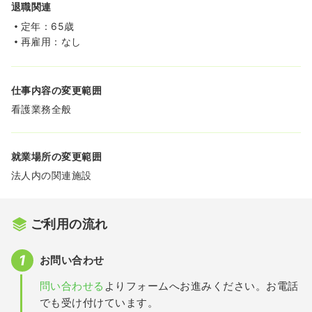
退職関連
定年：65歳
再雇用：なし
仕事内容の変更範囲
看護業務全般
就業場所の変更範囲
法人内の関連施設
ご利用の流れ
お問い合わせ
問い合わせる
よりフォームへお進みください。お電話
でも受け付けています。