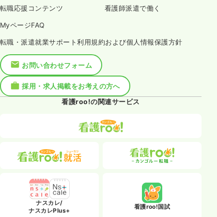
転職応援コンテンツ
看護師派遣で働く
MyページFAQ
転職・派遣就業サポート利用規約および個人情報保護方針
お問い合わせフォーム
採用・求人掲載をお考えの方へ
看護roo!の関連サービス
ナスカレ/
看護roo!国試
ナスカレPlus+