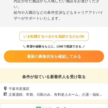
内定が出た施設から入職したい施設をお選びくださ
い。
給与や入職日などの条件交渉などもキャリアアドバイ
ザーがサポートいたします。
いま転職するべきかを相談するのもOK
希望や経験をもとに、LINEで相談できる
最新の募集状況を確認してみる
条件が似ている新着求人を受け取る
千葉市若葉区
正看護師、常勤、日勤のみ、有料老人ホーム、介護・福祉
系、4週8休以上