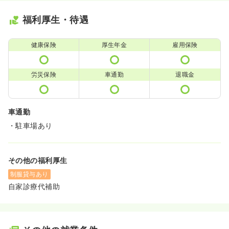
福利厚生・待遇
健康保険
厚生年金
雇用保険
労災保険
車通勤
退職金
車通勤
・駐車場あり
その他の福利厚生
制服貸与あり
自家診療代補助