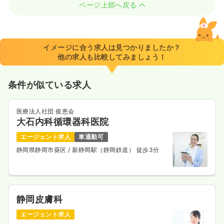
ページ上部へ戻る
イメージに合う求人は見つかりましたか？
他の求人も比較してみましょう！
条件が似ている求人
医療法人社団 俊恵会
大石内科循環器科医院
エージェント求人
車通勤可
静岡県静岡市葵区
/ 新静岡駅（静岡鉄道） 徒歩3分
静岡皮膚科
エージェント求人