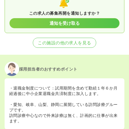
この求人の募集再開を通知しますか？
通知を受け取る
この施設の他の求人を見る
採用担当者のおすすめポイント
・退職金制度について：試用期間を含めて勤続１年６か月
経過後に中小企業退職金共済制度に加入します。
・愛知、岐阜、山梨、静岡に展開している訪問診療グルー
プです。
訪問診療中心なので外来診療は無く、計画的に仕事が出来
ます。