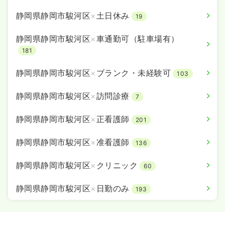
静岡県静岡市駿河区
×
土日休み
19
静岡県静岡市駿河区
×
車通勤可（駐車場有）
181
静岡県静岡市駿河区
×
ブランク・未経験可
103
静岡県静岡市駿河区
×
訪問診療
7
静岡県静岡市駿河区
×
正看護師
201
静岡県静岡市駿河区
×
准看護師
136
静岡県静岡市駿河区
×
クリニック
60
静岡県静岡市駿河区
×
日勤のみ
193