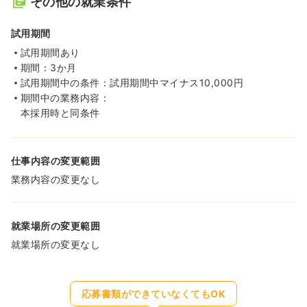
その他の就業条件
試用期間
試用期間あり
期間：3か月
試用期間中の条件：試用期間中マイナス10,000円
期間中の業務内容：
本採用時と同条件
仕事内容の変更範囲
業務内容の変更なし
就業場所の変更範囲
就業場所の変更なし
応募書類ができていなくてもOK