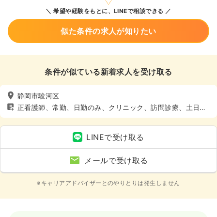
希望や経験をもとに、LINEで相談できる
似た条件の求人が知りたい
条件が似ている新着求人を受け取る
静岡市駿河区
正看護師、常勤、日勤のみ、クリニック、訪問診療、土日休
み
LINEで受け取る
メールで受け取る
※キャリアアドバイザーとのやりとりは発生しません