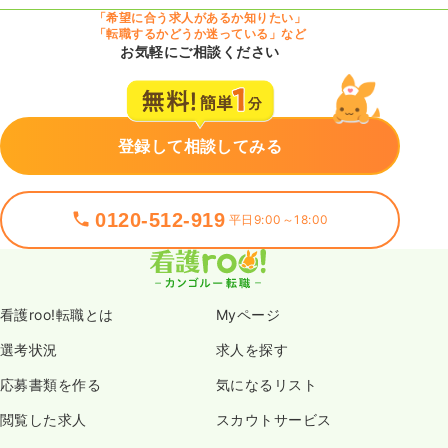
「希望に合う求人があるか知りたい」
「転職するかどうか迷っている」など
お気軽にご相談ください
登録して相談してみる
0120-512-919
平日9:00～18:00
看護roo!転職とは
Myページ
選考状況
求人を探す
応募書類を作る
気になるリスト
閲覧した求人
スカウトサービス