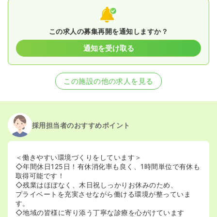
この求人の募集再開を通知しますか？
通知を受け取る
この施設の他の求人を見る
採用担当者のおすすめポイント
＜働きやすい環境づくりをしています＞
◇年間休日125日！有休消化率も良く、1時間単位で有休も
取得可能です！
◇残業はほぼなく、木日祝しっかりお休みのため、
プライベートを充実させながら働ける環境が整っていま
す。
◇地域の皆様に寄り添う丁寧な診療を心がけています