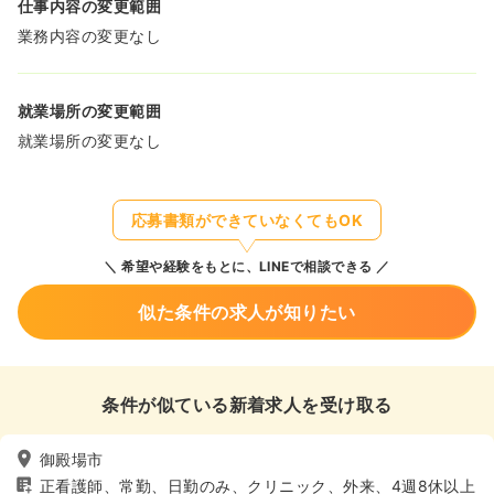
仕事内容の変更範囲
業務内容の変更なし
就業場所の変更範囲
就業場所の変更なし
応募書類ができていなくてもOK
希望や経験をもとに、LINEで相談できる
似た条件の求人が知りたい
条件が似ている新着求人を受け取る
御殿場市
正看護師、常勤、日勤のみ、クリニック、外来、4週8休以上