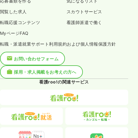
応募書類を作る
気になるリスト
閲覧した求人
スカウトサービス
転職応援コンテンツ
看護師派遣で働く
MyページFAQ
転職・派遣就業サポート利用規約および個人情報保護方針
お問い合わせフォーム
採用・求人掲載をお考えの方へ
看護roo!の関連サービス