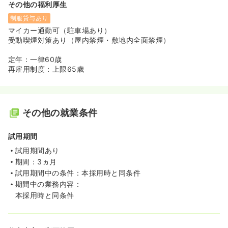
その他の福利厚生
制服貸与あり
マイカー通勤可（駐車場あり）
受動喫煙対策あり（屋内禁煙・敷地内全面禁煙）
定年：一律60歳
再雇用制度：上限65歳
その他の就業条件
試用期間
試用期間あり
期間：3ヵ月
試用期間中の条件：本採用時と同条件
期間中の業務内容：
本採用時と同条件