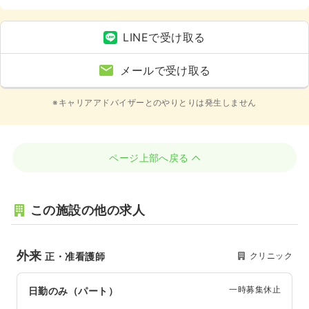
LINEで受け取る
メールで受け取る
※キャリアアドバイザーとのやりとりは発生しません
ページ上部へ戻る
この施設の他の求人
外来
クリニック
正・准看護師
一時募集休止
日勤のみ（パート）