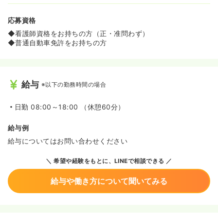
応募資格
◆看護師資格をお持ちの方（正・准問わず）
◆普通自動車免許をお持ちの方
給与
※以下の勤務時間の場合
日勤
08:00～18:00 （休憩60分）
給与例
給与についてはお問い合わせください
希望や経験をもとに、LINEで相談できる
給与や働き方について聞いてみる