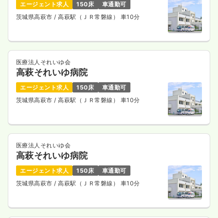
エージェント求人
150床
車通勤可
茨城県高萩市
/ 高萩駅（ＪＲ常磐線） 車10分
医療法人それいゆ会
高萩それいゆ病院
エージェント求人
150床
車通勤可
茨城県高萩市
/ 高萩駅（ＪＲ常磐線） 車10分
医療法人それいゆ会
高萩それいゆ病院
エージェント求人
150床
車通勤可
茨城県高萩市
/ 高萩駅（ＪＲ常磐線） 車10分