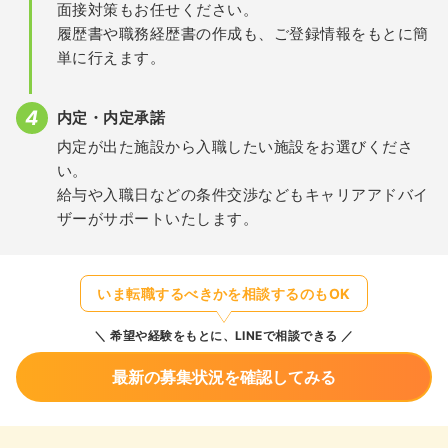
面接対策もお任せください。
履歴書や職務経歴書の作成も、ご登録情報をもとに簡
単に行えます。
内定・内定承諾
内定が出た施設から入職したい施設をお選びくださ
い。
給与や入職日などの条件交渉などもキャリアアドバイ
ザーがサポートいたします。
いま転職するべきかを相談するのもOK
希望や経験をもとに、LINEで相談できる
最新の募集状況を確認してみる