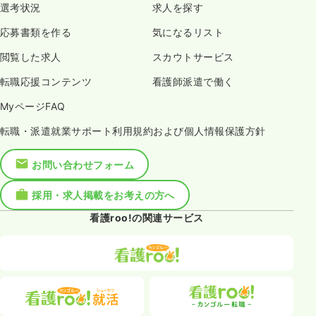
選考状況
求人を探す
応募書類を作る
気になるリスト
閲覧した求人
スカウトサービス
転職応援コンテンツ
看護師派遣で働く
MyページFAQ
転職・派遣就業サポート利用規約および個人情報保護方針
お問い合わせフォーム
採用・求人掲載をお考えの方へ
看護roo!の関連サービス