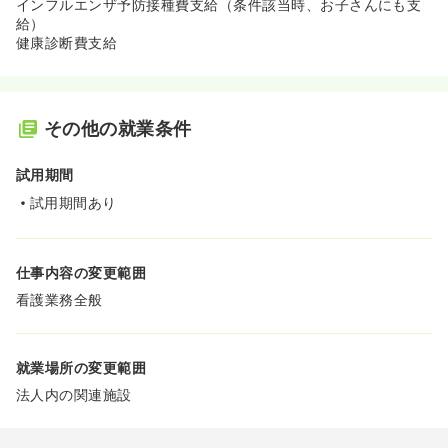
インフルエンザ予防接種費支給（条件該当時、お子さんにも支
給）
健康診断費支給
その他の就業条件
試用期間
試用期間あり
仕事内容の変更範囲
看護業務全般
就業場所の変更範囲
法人内の関連施設