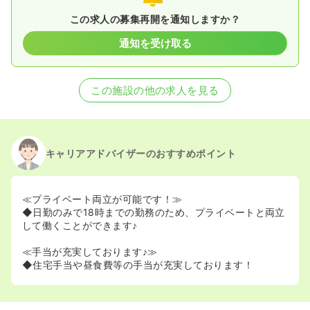
この求人の募集再開を通知しますか？
通知を受け取る
この施設の他の求人を見る
キャリアアドバイザーのおすすめポイント
≪プライベート両立が可能です！≫
◆日勤のみで18時までの勤務のため、プライベートと両立
して働くことができます♪
≪手当が充実しております♪≫
◆住宅手当や昼食費等の手当が充実しております！