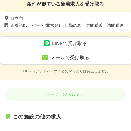
条件が似ている新着求人を受け取る
日立市
正看護師、パート(非常勤)、日勤のみ、訪問看護、訪問看護
LINEで受け取る
メールで受け取る
※キャリアアドバイザーとのやりとりは発生しません
ページ上部へ戻る
この施設の他の求人