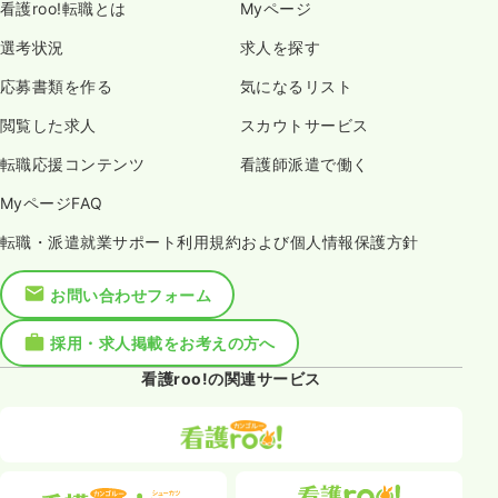
看護roo!転職とは
Myページ
選考状況
求人を探す
応募書類を作る
気になるリスト
閲覧した求人
スカウトサービス
転職応援コンテンツ
看護師派遣で働く
MyページFAQ
転職・派遣就業サポート利用規約および個人情報保護方針
お問い合わせフォーム
採用・求人掲載をお考えの方へ
看護roo!の関連サービス