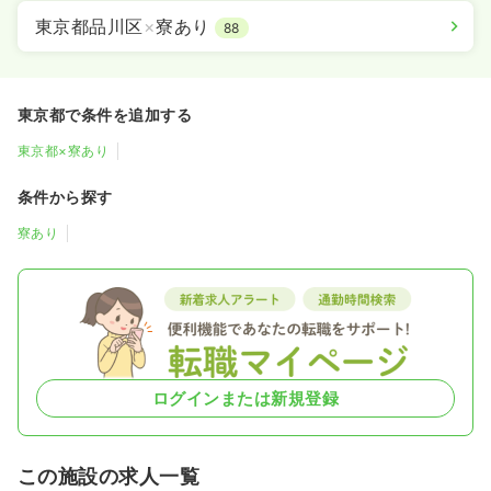
東京都品川区
×
寮あり
88
東京都で条件を追加する
東京都×寮あり
条件から探す
寮あり
ログインまたは新規登録
この施設の求人一覧