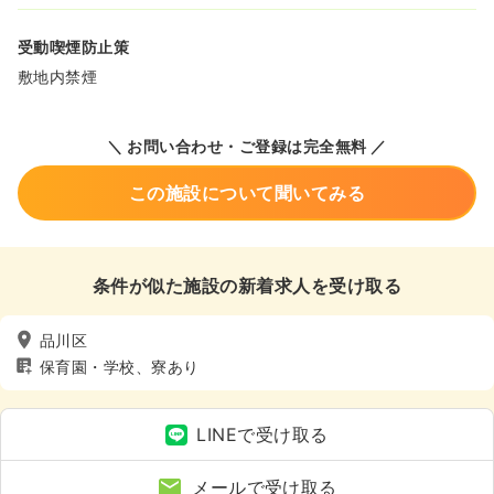
受動喫煙防止策
敷地内禁煙
＼ お問い合わせ・ご登録は完全無料 ／
この施設について聞いてみる
条件が似た施設の新着求人を受け取る
品川区
保育園・学校、寮あり
LINEで受け取る
メールで受け取る