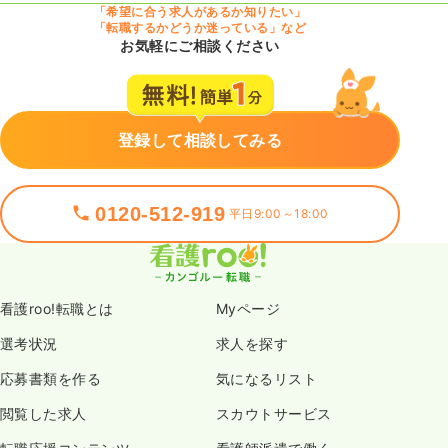
「希望に合う求人があるか知りたい」
「転職するかどうか迷っている」など
お気軽にご相談ください
登録して相談してみる
0120-512-919
平日9:00～18:00
看護roo!転職とは
Myページ
選考状況
求人を探す
応募書類を作る
気になるリスト
閲覧した求人
スカウトサービス