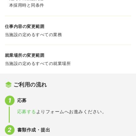
本採用時と同条件
仕事内容の変更範囲
当施設の定めるすべての業務
就業場所の変更範囲
当施設の定めるすべての就業場所
ご利用の流れ
応募
応募する
よりフォームへお進みください。
書類作成・提出