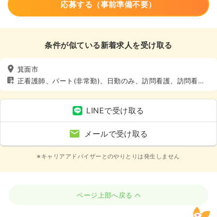
応募する（事前準備不要）
条件が似ている新着求人を受け取る
箕面市
正看護師、パート(非常勤)、日勤のみ、訪問看護、訪問看
護、土日休み
LINEで受け取る
メールで受け取る
※キャリアアドバイザーとのやりとりは発生しません
ページ上部へ戻る