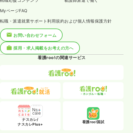
転職応援コンテンツ
看護師派遣で働く
MyページFAQ
転職・派遣就業サポート利用規約および個人情報保護方針
お問い合わせフォーム
採用・求人掲載をお考えの方へ
看護roo!の関連サービス
ナスカレ/
看護roo!国試
ナスカレPlus+