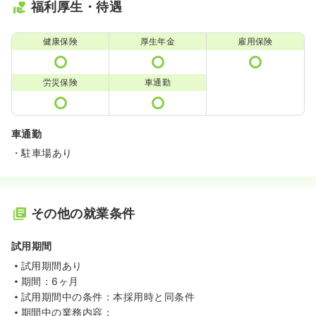
福利厚生・待遇
健康保険
厚生年金
雇用保険
労災保険
車通勤
車通勤
・駐車場あり
その他の就業条件
試用期間
試用期間あり
期間：6ヶ月
試用期間中の条件：本採用時と同条件
期間中の業務内容：