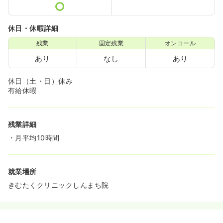
休日・休暇詳細
残業
固定残業
オンコール
あり
なし
あり
休日（土・日）休み
有給休暇
残業詳細
・月平均10時間
就業場所
きむたくクリニックしんまち院