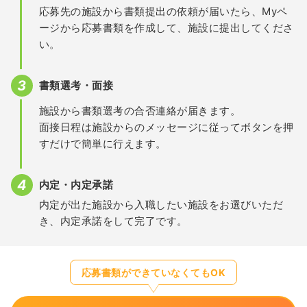
応募先の施設から書類提出の依頼が届いたら、Myペ
ージから応募書類を作成して、施設に提出してくださ
い。
書類選考・面接
施設から書類選考の合否連絡が届きます。
面接日程は施設からのメッセージに従ってボタンを押
すだけで簡単に行えます。
内定・内定承諾
内定が出た施設から入職したい施設をお選びいただ
き、内定承諾をして完了です。
応募書類ができていなくてもOK