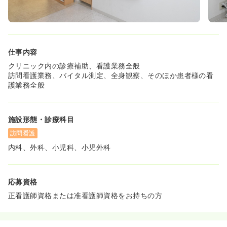
仕事内容
クリニック内の診療補助、看護業務全般
訪問看護業務、バイタル測定、全身観察、そのほか患者様の看
護業務全般
施設形態・診療科目
訪問看護
内科、外科、小児科、小児外科
応募資格
正看護師資格または准看護師資格をお持ちの方