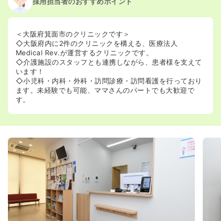
採用担当者のおすすめポイント
＜大阪府箕面市のクリニックです＞
◇大阪府内に2件のクリニックを構える、医療法人
Medical Rev.が運営するクリニックです。
◇介護施設のスタッフとも連携しながら、患者様を支えて
います！
◇小児科・内科・外科・訪問診療・訪問看護を行っており
ます。未経験でも可能、ママさんのパートでも大歓迎で
す。