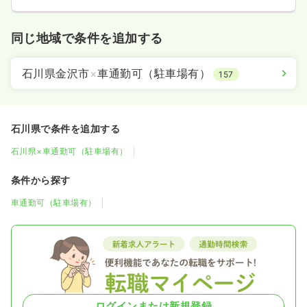
同じ地域で条件を追加する
石川県金沢市
×
車通勤可（駐車場有）
157
石川県で条件を追加する
石川県×車通勤可（駐車場有）
条件から探す
車通勤可（駐車場有）
ログインまたは新規登録