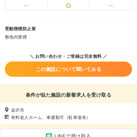
受動喫煙防止策
敷地内禁煙
＼ お問い合わせ・ご登録は完全無料 ／
この施設について聞いてみる
条件が似た施設の新着求人を受け取る
金沢市
有料老人ホーム、車通勤可（駐車場有）
LINEで受け取る