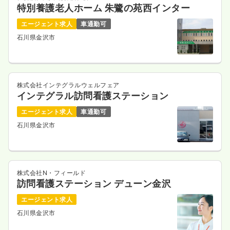
特別養護老人ホーム 朱鷺の苑西インター
エージェント求人
車通勤可
石川県金沢市
株式会社インテグラルウェルフェア
インテグラル訪問看護ステーション
エージェント求人
車通勤可
石川県金沢市
株式会社N・フィールド
訪問看護ステーション デューン金沢
エージェント求人
石川県金沢市