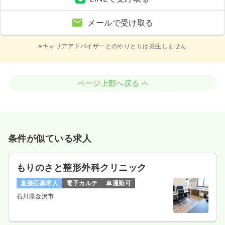
メールで受け取る
※キャリアアドバイザーとのやりとりは発生しません
ページ上部へ戻る
条件が似ている求人
もりのさと整形外科クリニック
直接応募求人
電子カルテ
車通勤可
石川県金沢市