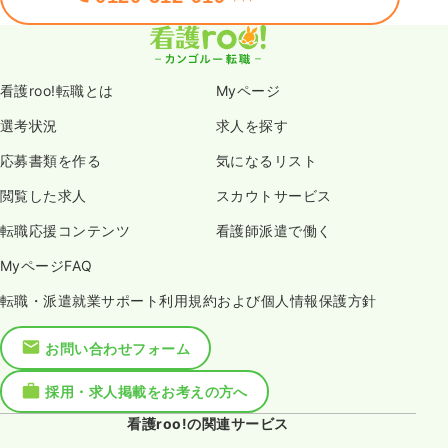
看護roo!転職とは
Myページ
選考状況
求人を探す
応募書類を作る
気になるリスト
閲覧した求人
スカウトサービス
転職応援コンテンツ
看護師派遣で働く
MyページFAQ
転職・派遣就業サポート利用規約および個人情報保護方針
お問い合わせフォーム
採用・求人掲載をお考えの方へ
看護roo!の関連サービス