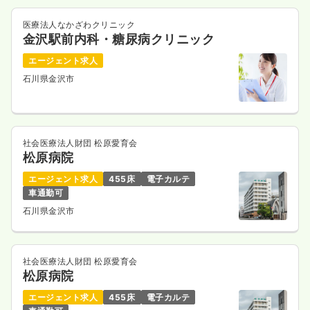
医療法人なかざわクリニック
金沢駅前内科・糖尿病クリニック
エージェント求人
石川県金沢市
社会医療法人財団 松原愛育会
松原病院
エージェント求人
455床
電子カルテ
車通勤可
石川県金沢市
社会医療法人財団 松原愛育会
松原病院
エージェント求人
455床
電子カルテ