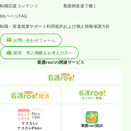
転職応援コンテンツ
看護師派遣で働く
MyページFAQ
転職・派遣就業サポート利用規約および個人情報保護方針
お問い合わせフォーム
採用・求人掲載をお考えの方へ
看護roo!の関連サービス
ナスカレ/
看護roo!国試
ナスカレPlus+