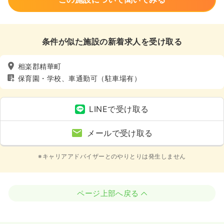
条件が似た施設の新着求人を受け取る
相楽郡精華町
保育園・学校、車通勤可（駐車場有）
LINEで受け取る
メールで受け取る
※キャリアアドバイザーとのやりとりは発生しません
ページ上部へ戻る