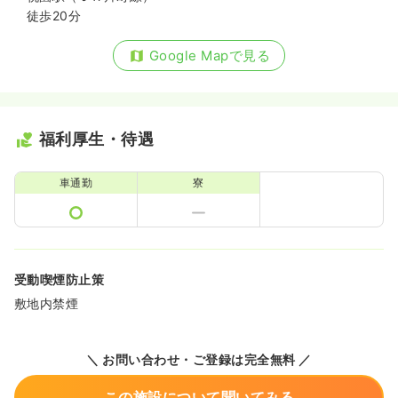
徒歩20分
Google Mapで見る
福利厚生・待遇
車通勤
寮
受動喫煙防止策
敷地内禁煙
＼ お問い合わせ・ご登録は完全無料 ／
この施設について聞いてみる