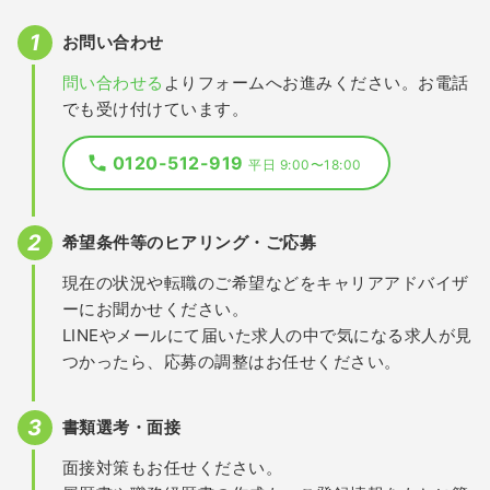
お問い合わせ
問い合わせる
よりフォームへお進みください。お電話
でも受け付けています。
0120-512-919
平日 9:00〜18:00
希望条件等のヒアリング・ご応募
現在の状況や転職のご希望などをキャリアアドバイザ
ーにお聞かせください。
LINEやメールにて届いた求人の中で気になる求人が見
つかったら、応募の調整はお任せください。
書類選考・面接
面接対策もお任せください。