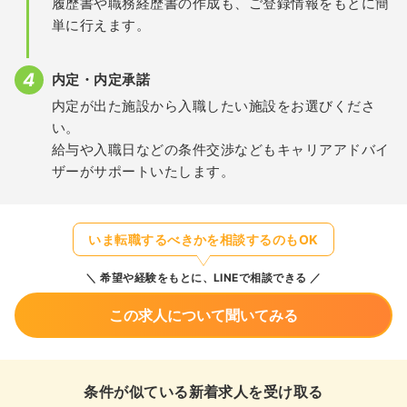
履歴書や職務経歴書の作成も、ご登録情報をもとに簡
単に行えます。
内定・内定承諾
内定が出た施設から入職したい施設をお選びくださ
い。
給与や入職日などの条件交渉などもキャリアアドバイ
ザーがサポートいたします。
いま転職するべきかを相談するのもOK
希望や経験をもとに、LINEで相談できる
この求人について聞いてみる
条件が似ている新着求人を受け取る