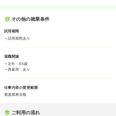
その他の就業条件
試用期間
試用期間あり
退職関連
定年：65歳
再雇用：あり
仕事内容の変更範囲
看護業務全般
ご利用の流れ