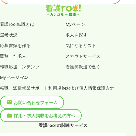
看護roo!転職とは
Myページ
選考状況
求人を探す
応募書類を作る
気になるリスト
閲覧した求人
スカウトサービス
転職応援コンテンツ
看護師派遣で働く
MyページFAQ
転職・派遣就業サポート利用規約および個人情報保護方針
お問い合わせフォーム
採用・求人掲載をお考えの方へ
看護roo!の関連サービス