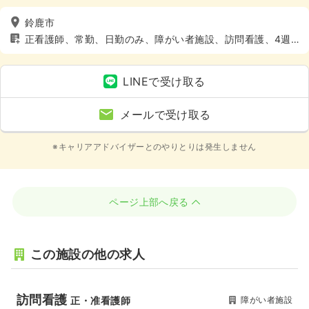
鈴鹿市
正看護師、常勤、日勤のみ、障がい者施設、訪問看護、4週8
休以上
LINEで受け取る
メールで受け取る
※キャリアアドバイザーとのやりとりは発生しません
ページ上部へ戻る
この施設の他の求人
訪問看護
障がい者施設
正・准看護師