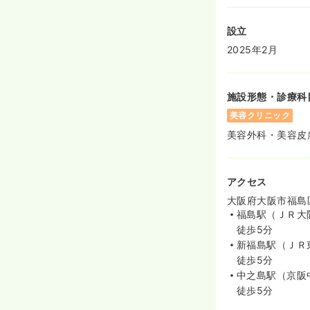
設立
2025年2月
施設形態・診療科
美容クリニック
美容外科・美容皮
アクセス
大阪府大阪市福島区
福島駅（ＪＲ大
徒歩5分
新福島駅（ＪＲ
徒歩5分
中之島駅（京阪
徒歩5分