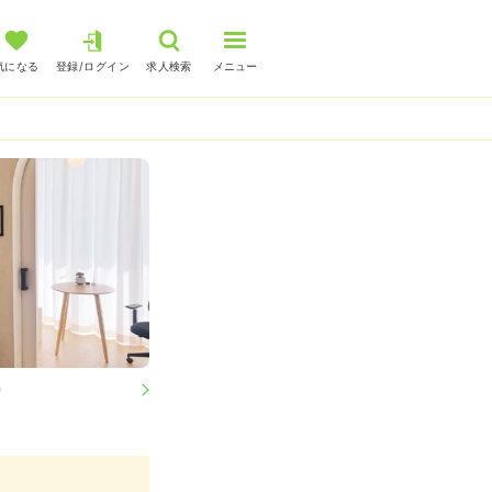
気になる
登録/ログイン
求人検索
メニュー