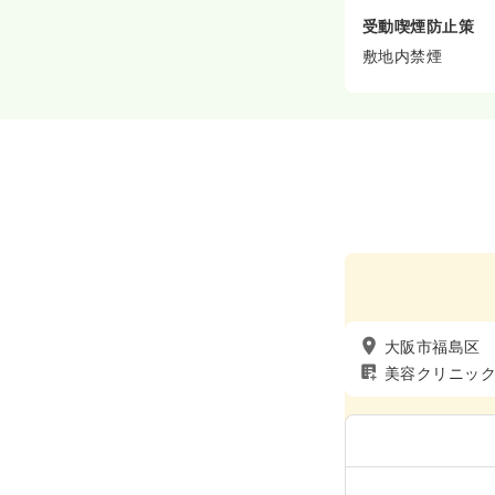
受動喫煙防止策
敷地内禁煙
大阪市福島区
美容クリニッ