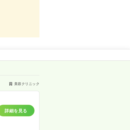
美容クリニック
詳細を見る