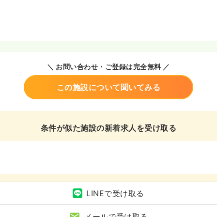
＼ お問い合わせ・ご登録は完全無料 ／
この施設について聞いてみる
条件が似た施設の新着求人を受け取る
ク
LINEで受け取る
メールで受け取る