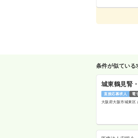
条件が似ている
城東鶴見腎
直接応募求人
電
大阪府大阪市城東区