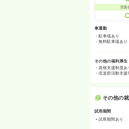
労災
車通勤
・駐車場あり
・無料駐車場あり
その他の福利厚生
・資格支援制度あ
・倶楽部活動支援
その他の
試用期間
試用期間あり