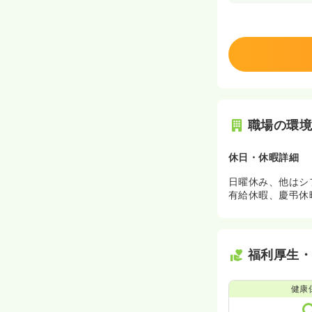
職場の環
休日・休暇詳細
日曜休み、他はシ
有給休暇、慶弔休
福利厚生
健康