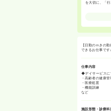
を大切に、「行
【日勤のｍきの勤
できるお仕事です
仕事内容
◆デイサービスに
・高齢者の健康管
・医療処置
・機能訓練
など
施設形態・診療科