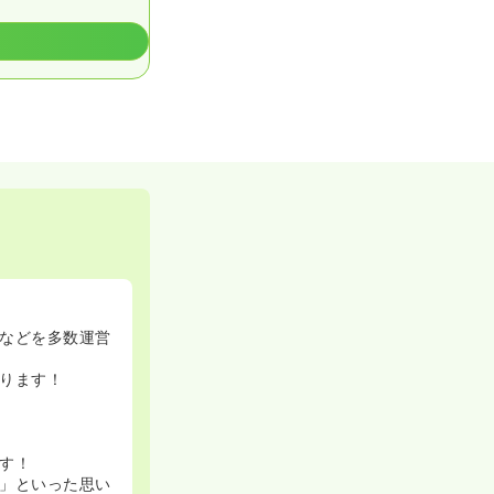
などを多数運営
ります！
す！
」といった思い