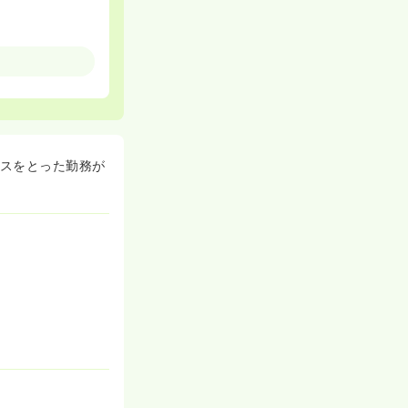
スをとった勤務が