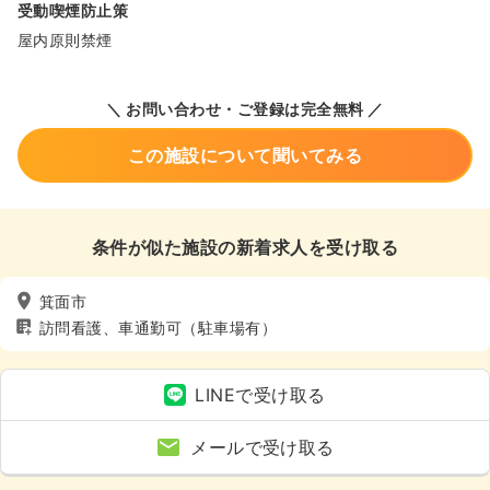
受動喫煙防止策
屋内原則禁煙
＼ お問い合わせ・ご登録は完全無料 ／
この施設について聞いてみる
条件が似た施設の新着求人を受け取る
箕面市
訪問看護、車通勤可（駐車場有）
LINEで受け取る
メールで受け取る