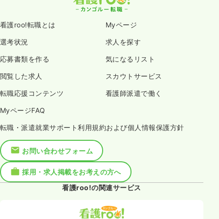
看護roo!転職とは
Myページ
選考状況
求人を探す
応募書類を作る
気になるリスト
閲覧した求人
スカウトサービス
転職応援コンテンツ
看護師派遣で働く
MyページFAQ
転職・派遣就業サポート利用規約および個人情報保護方針
お問い合わせフォーム
採用・求人掲載をお考えの方へ
看護roo!の関連サービス