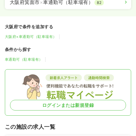
大阪府箕面市
×
車通勤可（駐車場有）
82
大阪府で条件を追加する
大阪府×車通勤可（駐車場有）
条件から探す
車通勤可（駐車場有）
ログインまたは新規登録
この施設の求人一覧