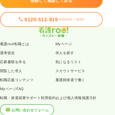
登録して相談してみる
0120-512-919
平日9:00～18:00
看護roo!転職とは
Myページ
選考状況
求人を探す
応募書類を作る
気になるリスト
閲覧した求人
スカウトサービス
転職応援コンテンツ
看護師派遣で働く
MyページFAQ
転職・派遣就業サポート利用規約および個人情報保護方針
お問い合わせフォーム