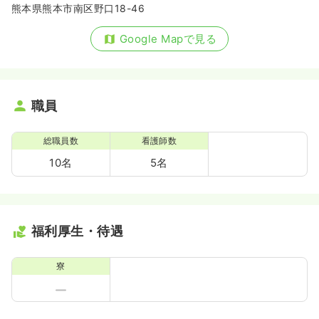
熊本県熊本市南区野口18-46
Google Mapで見る
職員
総職員数
看護師数
10名
5名
福利厚生・待遇
寮