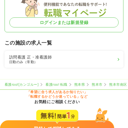
ログインまたは新規登録
この施設の求人一覧
訪問看護
正・准看護師
日勤のみ（常勤）
看護roo![カンゴルー]
看護roo! 転職
熊本県
熊本市
熊本市南区
「希望に合う求人があるか知りたい」
「転職するかどうか迷っている」など
お気軽にご相談ください