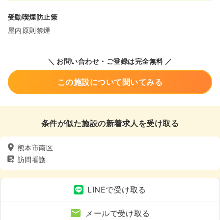
受動喫煙防止策
屋内原則禁煙
＼ お問い合わせ・ご登録は完全無料 ／
この施設について聞いてみる
条件が似た施設の新着求人を受け取る
熊本市南区
訪問看護
LINEで受け取る
メールで受け取る