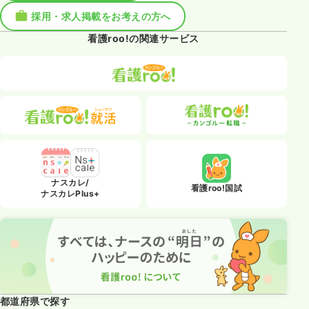
採用・求人掲載をお考えの方へ
看護roo!の関連サービス
ナスカレ/
看護roo!国試
ナスカレPlus+
都道府県で探す