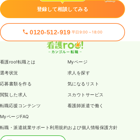
登録して相談してみる
0120-512-919
平日9:00～18:00
看護roo!転職とは
Myページ
選考状況
求人を探す
応募書類を作る
気になるリスト
閲覧した求人
スカウトサービス
転職応援コンテンツ
看護師派遣で働く
MyページFAQ
転職・派遣就業サポート利用規約および個人情報保護方針