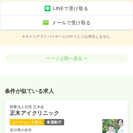
LINEで受け取る
メールで受け取る
※キャリアアドバイザーとのやりとりは発生しません
ページ上部へ戻る
条件が似ている求人
医療法人社団 正木会
正木アイクリニック
エージェント求人
車通勤可
石川県小松市