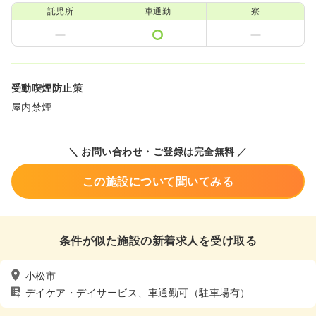
託児所
車通勤
寮
受動喫煙防止策
屋内禁煙
＼ お問い合わせ・ご登録は完全無料 ／
この施設について聞いてみる
条件が似た施設の新着求人を受け取る
小松市
デイケア・デイサービス、車通勤可（駐車場有）