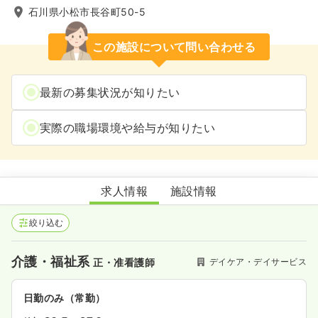
石川県小松市長谷町50-5
この施設について問い合わせる
最新の募集状況が知りたい
実際の職場環境や給与が知りたい
JAきらら指定通所介護事業所
求人情報
施設情報
絞り込む
介護・福祉系
デイケア・デイサービス
正・准看護師
日勤のみ（常勤）