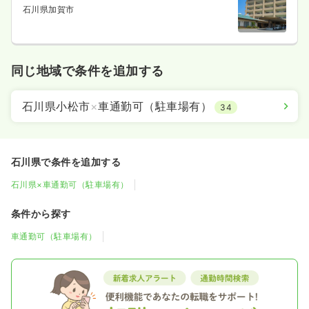
石川県加賀市
同じ地域で条件を追加する
石川県小松市
×
車通勤可（駐車場有）
34
石川県で条件を追加する
石川県×車通勤可（駐車場有）
条件から探す
車通勤可（駐車場有）