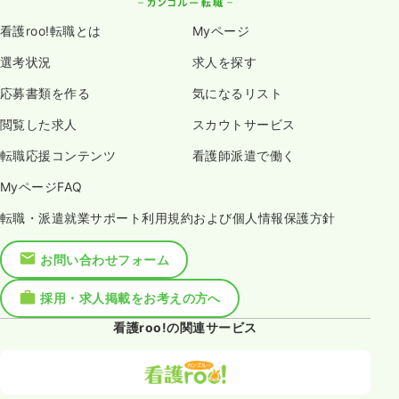
看護roo!転職とは
Myページ
選考状況
求人を探す
応募書類を作る
気になるリスト
閲覧した求人
スカウトサービス
転職応援コンテンツ
看護師派遣で働く
MyページFAQ
転職・派遣就業サポート利用規約および個人情報保護方針
お問い合わせフォーム
採用・求人掲載をお考えの方へ
看護roo!の関連サービス