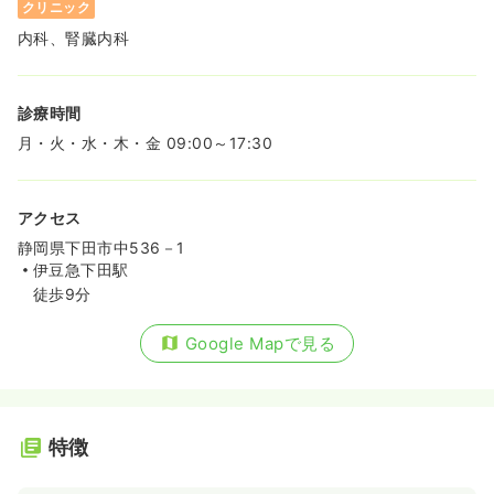
クリニック
内科、腎臓内科
診療時間
月・火・水・木・金 09:00～17:30
アクセス
静岡県下田市中536－1
伊豆急下田駅
徒歩9分
Google Mapで見る
特徴