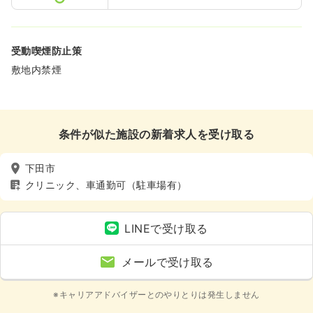
受動喫煙防止策
敷地内禁煙
条件が似た施設の新着求人を受け取る
下田市
クリニック、車通勤可（駐車場有）
LINEで受け取る
メールで受け取る
※キャリアアドバイザーとのやりとりは発生しません