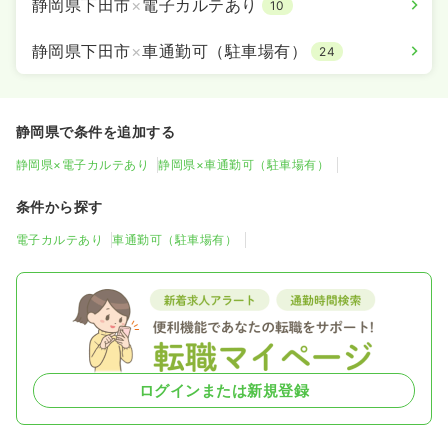
静岡県下田市
×
電子カルテあり
10
静岡県下田市
×
車通勤可（駐車場有）
24
静岡県で条件を追加する
静岡県×電子カルテあり
静岡県×車通勤可（駐車場有）
条件から探す
電子カルテあり
車通勤可（駐車場有）
ログインまたは新規登録