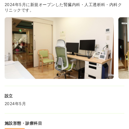
2024年5月に新規オープンした腎臓内科・人工透析科・内科ク
リニックです。
設立
2024年5月
施設形態・診療科目