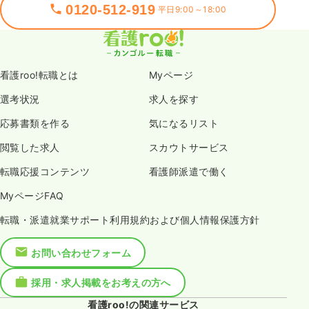
0120-512-919
平日9:00～18:00
看護roo!転職とは
Myページ
選考状況
求人を探す
応募書類を作る
気になるリスト
閲覧した求人
スカウトサービス
転職応援コンテンツ
看護師派遣で働く
MyページFAQ
転職・派遣就業サポート利用規約および個人情報保護方針
お問い合わせフォーム
採用・求人掲載をお考えの方へ
看護roo!の関連サービス