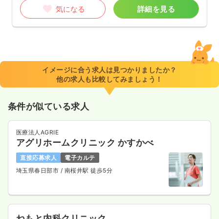
気になる
詳細を見る
イメージに合う求人は見つかりましたか？
他の求人も比較してみましょう！
条件が似ている求人
医療法人AGRIE
アグリホームクリニック かすかべ
直接応募求人
電子カルテ
埼玉県春日部市
/ 南桜井駅 徒歩5分
ねもと内科クリニック