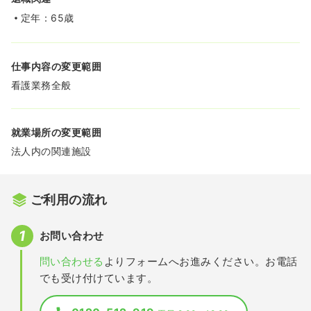
定年：65歳
仕事内容の変更範囲
看護業務全般
就業場所の変更範囲
法人内の関連施設
ご利用の流れ
お問い合わせ
問い合わせる
よりフォームへお進みください。お電話
でも受け付けています。