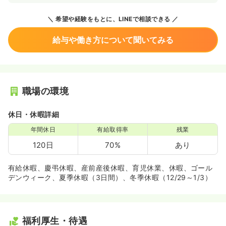
希望や経験をもとに、LINEで相談できる
給与や働き方について聞いてみる
職場の環境
休日・休暇詳細
年間休日
有給取得率
残業
120日
70%
あり
有給休暇、慶弔休暇、産前産後休暇、育児休業、休暇、ゴール
デンウィーク、夏季休暇（3日間）、冬季休暇（12/29～1/3）
福利厚生・待遇