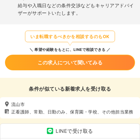
給与や入職日などの条件交渉などもキャリアアドバイ
ザーがサポートいたします。
いま転職するべきかを相談するのもOK
希望や経験をもとに、LINEで相談できる
この求人について聞いてみる
条件が似ている新着求人を受け取る
流山市
正看護師、常勤、日勤のみ、保育園・学校、その他担当業務
LINEで受け取る