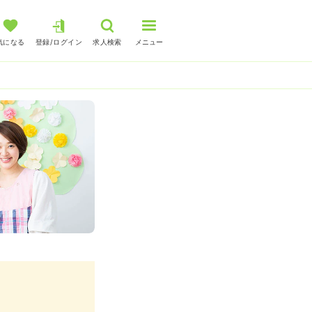
気になる
登録/ログイン
求人検索
メニュー