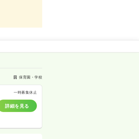
保育園・学校
一時募集休止
詳細を見る