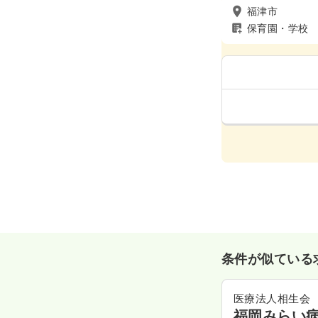
福津市
保育園・学校
条件が似ている
医療法人相生会
福岡みらい