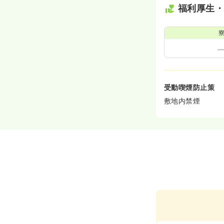
福利厚生
受動喫煙防止策
敷地内禁煙