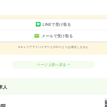
LINEで受け取る
メールで受け取る
※キャリアアドバイザーとのやりとりは発生しません
ページ上部へ戻る
求人
病院