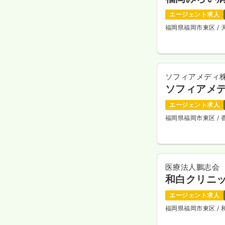
エージェント求人
福岡県福岡市東区
/
ソフィアメディ
ソフィアメ
エージェント求人
福岡県福岡市東区
/
医療法人鵬志会
和白クリニ
エージェント求人
福岡県福岡市東区
/