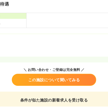
・待遇
寮
＼ お問い合わせ・ご登録は完全無料 ／
この施設について聞いてみる
条件が似た施設の新着求人を受け取る