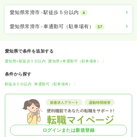
愛知県常滑市
×
駅徒歩５分以内
4
愛知県常滑市
×
車通勤可（駐車場有）
57
愛知県で条件を追加する
愛知県×駅徒歩５分以内
愛知県×車通勤可（駐車場有）
条件から探す
駅徒歩５分以内
車通勤可（駐車場有）
ログインまたは新規登録