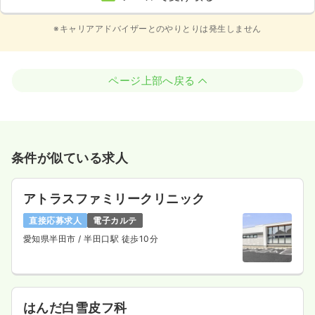
※キャリアアドバイザーとのやりとりは発生しません
ページ上部へ戻る
条件が似ている求人
アトラスファミリークリニック
直接応募求人
電子カルテ
愛知県半田市
/ 半田口駅 徒歩10分
はんだ白雪皮フ科