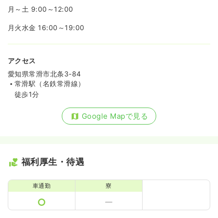
月～土 9:00～12:00
月火水金 16:00～19:00
アクセス
愛知県常滑市北条3-84
常滑駅（名鉄常滑線）
徒歩1分
Google Mapで見る
福利厚生・待遇
車通勤
寮