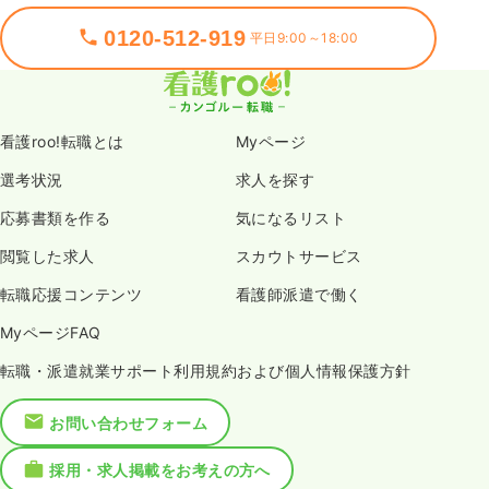
0120-512-919
平日9:00～18:00
看護roo!転職とは
Myページ
選考状況
求人を探す
応募書類を作る
気になるリスト
閲覧した求人
スカウトサービス
転職応援コンテンツ
看護師派遣で働く
MyページFAQ
転職・派遣就業サポート利用規約および個人情報保護方針
お問い合わせフォーム
採用・求人掲載をお考えの方へ