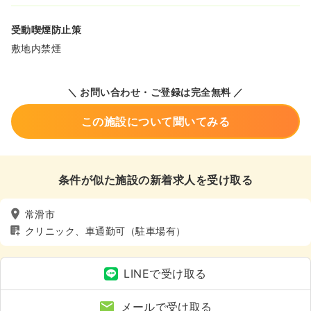
受動喫煙防止策
敷地内禁煙
＼ お問い合わせ・ご登録は完全無料 ／
この施設について聞いてみる
条件が似た施設の新着求人を受け取る
常滑市
クリニック、車通勤可（駐車場有）
LINEで受け取る
メールで受け取る