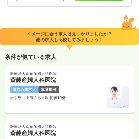
イメージに合う求人は見つかりましたか？
他の求人も比較してみましょう！
条件が似ている求人
医療法人斎藤産婦人科医院
斎藤産婦人科医院
直接応募求人
車通勤可
岩手県北上市
/ 北上駅 徒歩10分
医療法人斎藤産婦人科医院
斎藤産婦人科医院