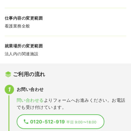
仕事内容の変更範囲
看護業務全般
就業場所の変更範囲
法人内の関連施設
ご利用の流れ
お問い合わせ
問い合わせる
よりフォームへお進みください。お電話
でも受け付けています。
0120-512-919
平日 9:00〜18:00