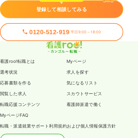
登録して相談してみる
0120-512-919
平日9:00～18:00
看護roo!転職とは
Myページ
選考状況
求人を探す
応募書類を作る
気になるリスト
閲覧した求人
スカウトサービス
転職応援コンテンツ
看護師派遣で働く
MyページFAQ
転職・派遣就業サポート利用規約および個人情報保護方針