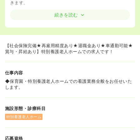
きます。
続きを読む
【社会保険完備★再雇用精度あり★退職金あり★車通勤可能★
賞与・昇給あり】特別養護老人ホームでの求人です！
仕事内容
◆保育園・特別養護老人ホームでの看護業務全般をお任せいた
します。
施設形態・診療科目
特別養護老人ホーム
応募資格