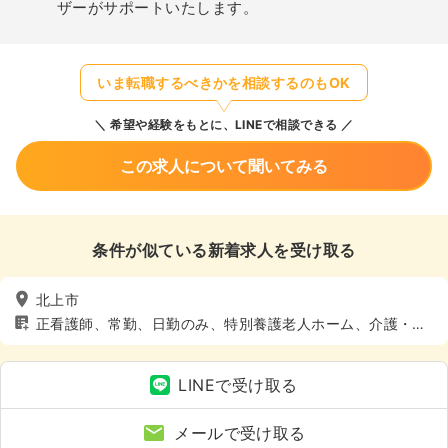
ザーがサポートいたします。
いま転職するべきかを相談するのもOK
希望や経験をもとに、LINEで相談できる
この求人について聞いてみる
条件が似ている新着求人を受け取る
北上市
正看護師、常勤、日勤のみ、特別養護老人ホーム、介護・福
祉系、4週8休以上
LINEで受け取る
メールで受け取る