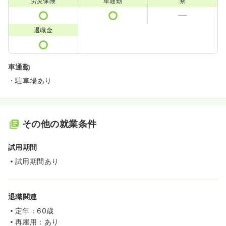
労災保険
車通勤
寮
退職金
車通勤
・駐車場あり
その他の就業条件
試用期間
試用期間あり
退職関連
定年：60歳
再雇用：あり