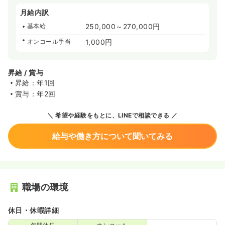
月給内訳
基本給
250,000～270,000円
オンコール手当
1,000円
昇給 / 賞与
昇給：年1回
賞与：年2回
希望や経験をもとに、LINEで相談できる
給与や働き方について聞いてみる
職場の環境
休日・休暇詳細