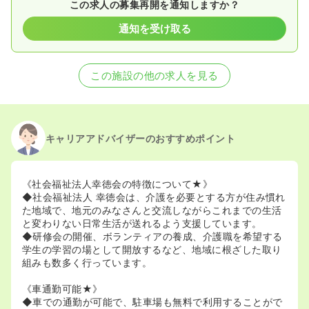
この求人の募集再開を通知しますか？
通知を受け取る
この施設の他の求人を見る
キャリアアドバイザーのおすすめポイント
《社会福祉法人幸徳会の特徴について★》
◆社会福祉法人 幸徳会は、介護を必要とする方が住み慣れ
た地域で、地元のみなさんと交流しながらこれまでの生活
と変わりない日常生活が送れるよう支援しています。
◆研修会の開催、ボランティアの養成、介護職を希望する
学生の学習の場として開放するなど、地域に根ざした取り
組みも数多く行っています。
《車通勤可能★》
◆車での通勤が可能で、駐車場も無料で利用することがで