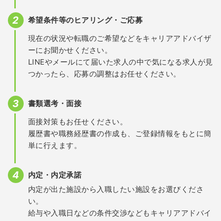
希望条件等のヒアリング・ご応募
現在の状況や転職のご希望などをキャリアアドバイザ
ーにお聞かせください。
LINEやメールにて届いた求人の中で気になる求人が見
つかったら、応募の調整はお任せください。
書類選考・面接
面接対策もお任せください。
履歴書や職務経歴書の作成も、ご登録情報をもとに簡
単に行えます。
内定・内定承諾
内定が出た施設から入職したい施設をお選びくださ
い。
給与や入職日などの条件交渉などもキャリアアドバイ