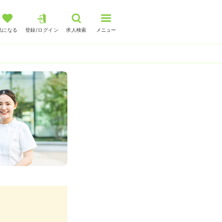
気になる
登録/ログイン
求人検索
メニュー