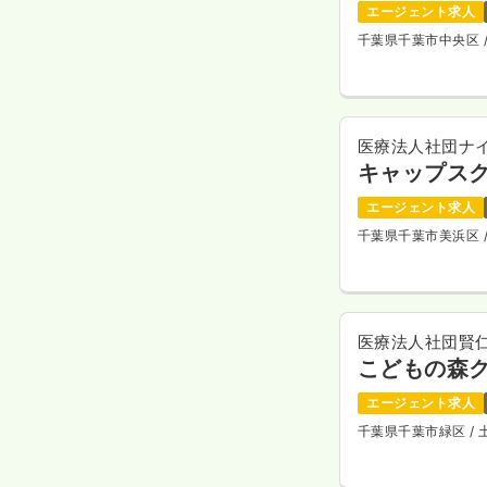
エージェント求人
千葉県千葉市中央区
医療法人社団ナ
キャップス
エージェント求人
千葉県千葉市美浜区
医療法人社団賢
こどもの森
エージェント求人
千葉県千葉市緑区
/