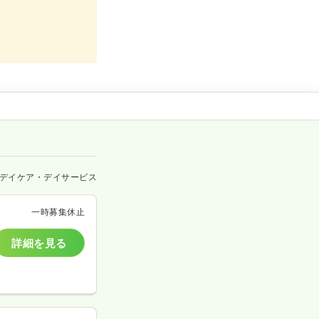
デイケア・デイサービス
一時募集休止
詳細を見る