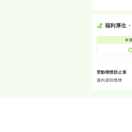
福利厚生
車
受動喫煙防止策
屋内原則禁煙