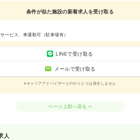
条件が似た施設の新着求人を受け取る
イサービス、車通勤可（駐車場有）
LINEで受け取る
メールで受け取る
※キャリアアドバイザーとのやりとりは発生しません
ページ上部へ戻る
求人