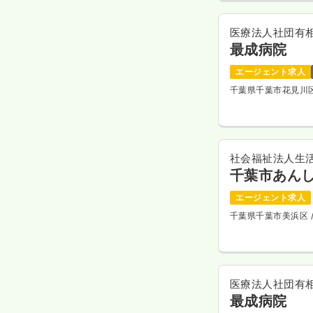
医療法人社団有
最成病院
エージェント求人
千葉県千葉市花見川
社会福祉法人生
千葉市あん
エージェント求人
千葉県千葉市美浜区
医療法人社団有
最成病院