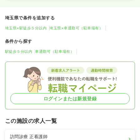
埼玉県で条件を追加する
埼玉県×駅徒歩５分以内
埼玉県×車通勤可（駐車場有）
条件から探す
駅徒歩５分以内
車通勤可（駐車場有）
ログインまたは新規登録
この施設の求人一覧
訪問診療
正看護師