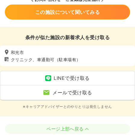
この施設について聞いてみる
条件が似た施設の新着求人を受け取る
和光市
クリニック、車通勤可（駐車場有）
LINEで受け取る
メールで受け取る
※キャリアアドバイザーとのやりとりは発生しません
ページ上部へ戻る