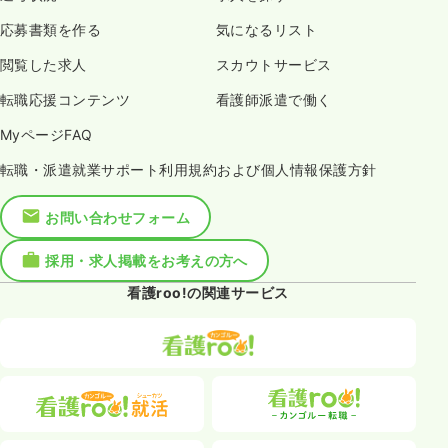
応募書類を作る
気になるリスト
閲覧した求人
スカウトサービス
転職応援コンテンツ
看護師派遣で働く
MyページFAQ
転職・派遣就業サポート利用規約および個人情報保護方針
お問い合わせフォーム
採用・求人掲載をお考えの方へ
看護roo!の関連サービス