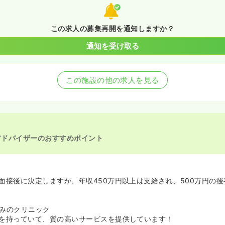
この求人の募集再開を通知しますか？
通知を受け取る
この施設の他の求人を見る
アドバイザーのおすすめポイント
面接後に決定しますが、年収450万円以上は支給され、500万円の
みのクリニック
を持っていて、質の高いサービスを提供しています！