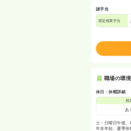
諸手当
固定残業手当
職場の環
休日・休暇詳細
残
あ
土・日曜日午後、
年末年始、夏季休