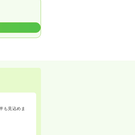
後半も見込めま