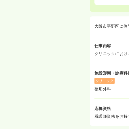
大阪市平野区に位
仕事内容
クリニックにおけ
施設形態・診療科
クリニック
整形外科
応募資格
看護師資格をお持