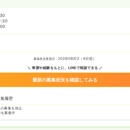
:30
9:30
:00
2026/08/03（4日前）
募集状況更新日：
希望や経験をもとに、LINEで相談できる
最新の募集状況を確認してみる
募集履歴
師の募集を休止
師を募集中