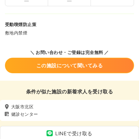
受動喫煙防止策
敷地内禁煙
＼ お問い合わせ・ご登録は完全無料 ／
この施設について聞いてみる
条件が似た施設の新着求人を受け取る
大阪市北区
健診センター
LINEで受け取る