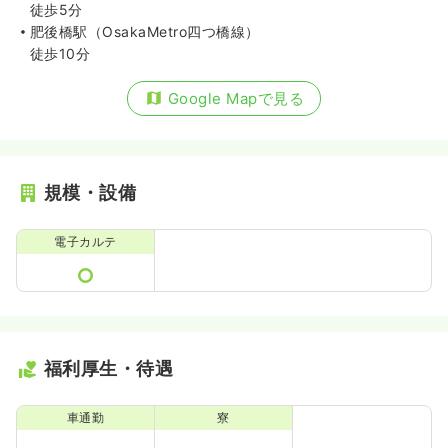
徒歩5分
肥後橋駅（OsakaMetro四つ橋線）
徒歩10分
Google Mapで見る
規模・設備
電子カルテ
福利厚生・待遇
車通勤
寮