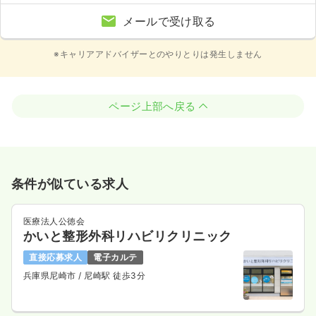
メールで受け取る
※キャリアアドバイザーとのやりとりは発生しません
ページ上部へ戻る
条件が似ている求人
医療法人公徳会
かいと整形外科リハビリクリニック
直接応募求人
電子カルテ
兵庫県尼崎市
/ 尼崎駅 徒歩3分