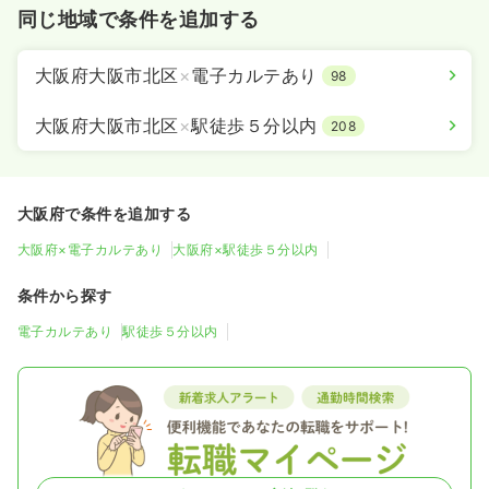
同じ地域で条件を追加する
大阪府大阪市北区
×
電子カルテあり
98
大阪府大阪市北区
×
駅徒歩５分以内
208
大阪府で条件を追加する
大阪府×電子カルテあり
大阪府×駅徒歩５分以内
条件から探す
電子カルテあり
駅徒歩５分以内