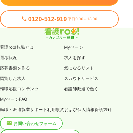
0120-512-919
平日9:00～18:00
看護roo!転職とは
Myページ
選考状況
求人を探す
応募書類を作る
気になるリスト
閲覧した求人
スカウトサービス
転職応援コンテンツ
看護師派遣で働く
MyページFAQ
転職・派遣就業サポート利用規約および個人情報保護方針
お問い合わせフォーム