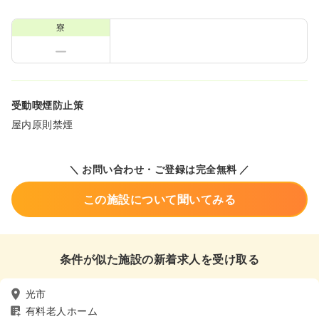
寮
受動喫煙防止策
屋内原則禁煙
＼ お問い合わせ・ご登録は完全無料 ／
この施設について聞いてみる
条件が似た施設の新着求人を受け取る
光市
有料老人ホーム