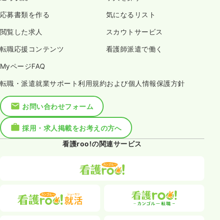
応募書類を作る
気になるリスト
閲覧した求人
スカウトサービス
転職応援コンテンツ
看護師派遣で働く
MyページFAQ
転職・派遣就業サポート利用規約および個人情報保護方針
お問い合わせフォーム
採用・求人掲載をお考えの方へ
看護roo!の関連サービス