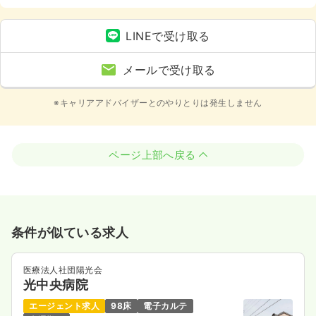
LINEで受け取る
メールで受け取る
※キャリアアドバイザーとのやりとりは発生しません
ページ上部へ戻る
条件が似ている求人
医療法人社団陽光会
光中央病院
エージェント求人
98床
電子カルテ