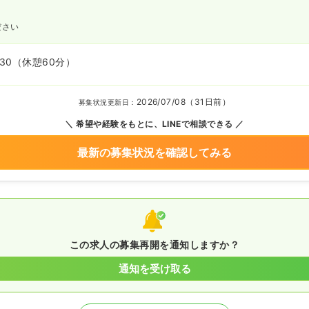
ださい
:30
（休憩60分）
2026/07/08（31日前）
募集状況更新日：
希望や経験をもとに、LINEで相談できる
最新の募集状況を確認してみる
この求人の募集再開を通知しますか？
通知を受け取る