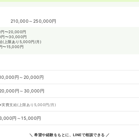
210,000～250,000円
円〜20,000円
0円〜30,000円
上限あり5,000円/月)
円〜15,000円
10,000円～20,000円
20,000円～30,000円
※実費支給(上限あり5,000円/月)
3,000円～15,000円
希望や経験をもとに、LINEで相談できる