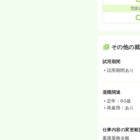
労災
その他の
試用期間
試用期間あり
退職関連
定年：60歳
再雇用：あり
仕事内容の変更範
看護業務全般