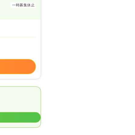
一時募集休止