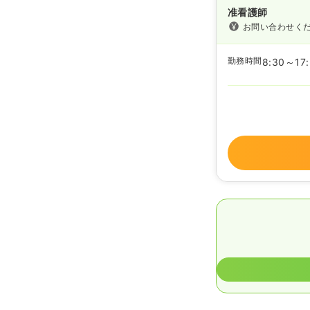
准看護師
お問い合わせく
勤務時間
8:30～17