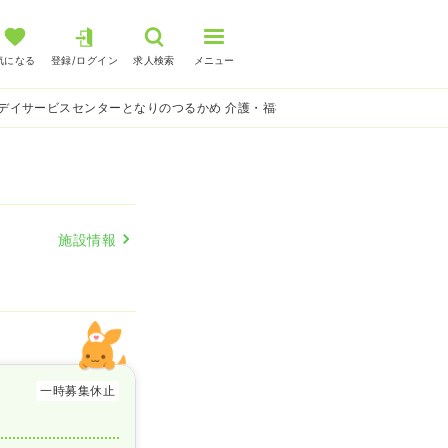
気になる
登録/ログイン
求人検索
メニュー
デイサービスセンターとなりのつるかめ 介護・福祉系の看護師求人
施設情報
一時募集休止