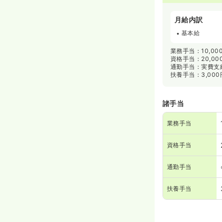
月給内訳
基本給
業務手当：10,000
資格手当：20,00
通勤手当：実費支給(
扶養手当：3,000
諸手当
業務手当
資格手当
通勤手当
扶養手当